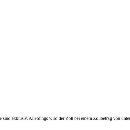
sind exklusiv. Allerdings wird der Zoll bei einem Zollbetrag von unter 1