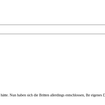
ätte. Nun haben sich die Britten allerdings entschlossen, Ihr eigenes 