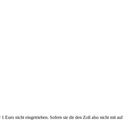
 Euro nicht eingetrieben. Sofern sie dir den Zoll also nicht mit auf