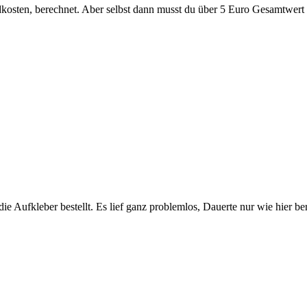
dkosten, berechnet. Aber selbst dann musst du über 5 Euro Gesamtwert
 Aufkleber bestellt. Es lief ganz problemlos, Dauerte nur wie hier be