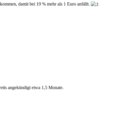
 kommen, damit bei 19 % mehr als 1 Euro anfällt.
reits angekündigt etwa 1,5 Monate.