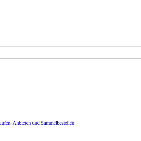
aufen, Anbieten und Sammelbestellen