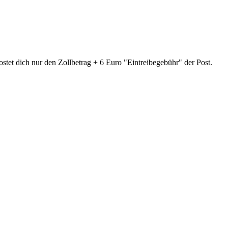
ostet dich nur den Zollbetrag + 6 Euro "Eintreibegebühr" der Post.