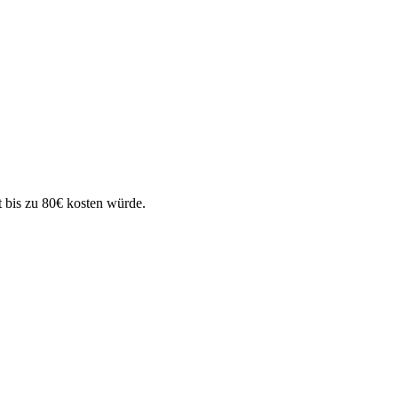
 bis zu 80€ kosten würde.