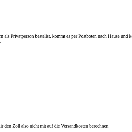
rn als Privatperson bestellst, kommt es per Postboten nach Hause und k
.
dir den Zoll also nicht mit auf die Versandkosten berechnen