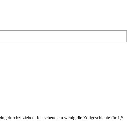
Ding durchzuziehen. Ich scheue ein wenig die Zollgeschichte für 1,5