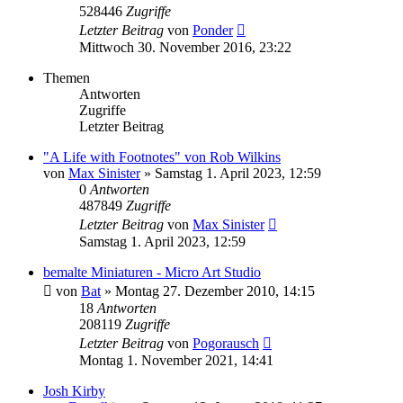
528446
Zugriffe
Letzter Beitrag
von
Ponder
Mittwoch 30. November 2016, 23:22
Themen
Antworten
Zugriffe
Letzter Beitrag
"A Life with Footnotes" von Rob Wilkins
von
Max Sinister
»
Samstag 1. April 2023, 12:59
0
Antworten
487849
Zugriffe
Letzter Beitrag
von
Max Sinister
Samstag 1. April 2023, 12:59
bemalte Miniaturen - Micro Art Studio
von
Bat
»
Montag 27. Dezember 2010, 14:15
18
Antworten
208119
Zugriffe
Letzter Beitrag
von
Pogorausch
Montag 1. November 2021, 14:41
Josh Kirby