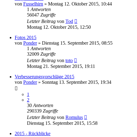
von
Fusselhirn
»
Montag 12. Oktober 2015, 10:44
1
Antworten
56047
Zugriffe
Letzter Beitrag
von
Tod
Montag 12. Oktober 2015, 12:50
Fotos 2015
von
Ponder
»
Dienstag 15. September 2015, 08:55
1
Antworten
32009
Zugriffe
Letzter Beitrag
von
toto
Montag 21. September 2015, 19:11
Verbesserungsvorschläge 2015
von
Ponder
»
Sonntag 13. September 2015, 19:34
1
2
30
Antworten
290339
Zugriffe
Letzter Beitrag
von
Romulus
Dienstag 15. September 2015, 15:58
2015 - Rückblicke