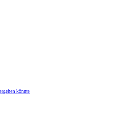
tergehen könnte