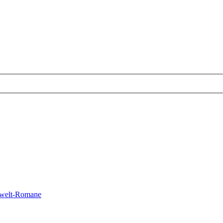
nwelt-Romane