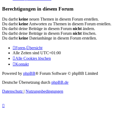
Berechtigungen in diesem Forum
Du darfst
keine
neuen Themen in diesem Forum erstellen.
Du darfst
keine
Antworten zu Themen in diesem Forum erstellen.
Du darfst deine Beiträge in diesem Forum
nicht
ändern.
Du darfst deine Beiträge in diesem Forum
nicht
löschen.
Du darfst
keine
Dateianhänge in diesem Forum erstellen.
Foren-Übersicht
Alle Zeiten sind
UTC+01:00
Alle Cookies löschen
Kontakt
Powered by
phpBB
® Forum Software © phpBB Limited
Deutsche Übersetzung durch
phpBB.de
Datenschutz
|
Nutzungsbedingungen