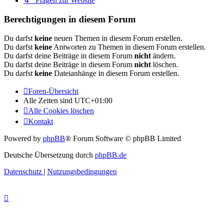
↳ Fragen zur Website
Berechtigungen in diesem Forum
Du darfst
keine
neuen Themen in diesem Forum erstellen.
Du darfst
keine
Antworten zu Themen in diesem Forum erstellen.
Du darfst deine Beiträge in diesem Forum
nicht
ändern.
Du darfst deine Beiträge in diesem Forum
nicht
löschen.
Du darfst
keine
Dateianhänge in diesem Forum erstellen.
Foren-Übersicht
Alle Zeiten sind
UTC+01:00
Alle Cookies löschen
Kontakt
Powered by
phpBB
® Forum Software © phpBB Limited
Deutsche Übersetzung durch
phpBB.de
Datenschutz
|
Nutzungsbedingungen