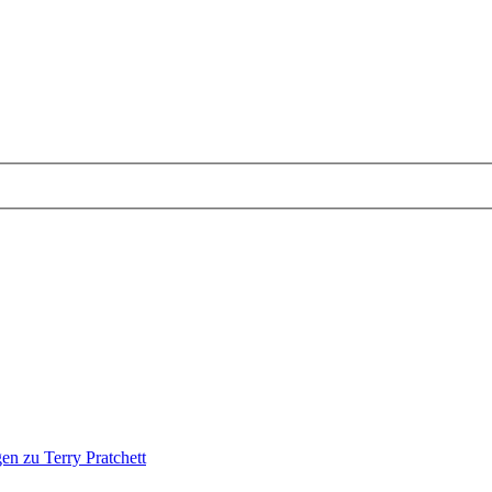
en zu Terry Pratchett