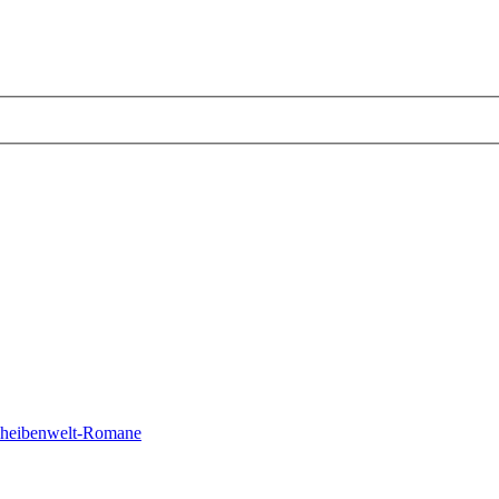
cheibenwelt-Romane