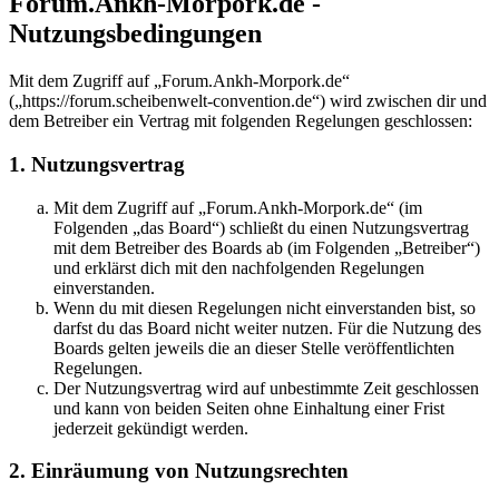
Forum.Ankh-Morpork.de -
Nutzungsbedingungen
Mit dem Zugriff auf „Forum.Ankh-Morpork.de“
(„https://forum.scheibenwelt-convention.de“) wird zwischen dir und
dem Betreiber ein Vertrag mit folgenden Regelungen geschlossen:
1. Nutzungsvertrag
Mit dem Zugriff auf „Forum.Ankh-Morpork.de“ (im
Folgenden „das Board“) schließt du einen Nutzungsvertrag
mit dem Betreiber des Boards ab (im Folgenden „Betreiber“)
und erklärst dich mit den nachfolgenden Regelungen
einverstanden.
Wenn du mit diesen Regelungen nicht einverstanden bist, so
darfst du das Board nicht weiter nutzen. Für die Nutzung des
Boards gelten jeweils die an dieser Stelle veröffentlichten
Regelungen.
Der Nutzungsvertrag wird auf unbestimmte Zeit geschlossen
und kann von beiden Seiten ohne Einhaltung einer Frist
jederzeit gekündigt werden.
2. Einräumung von Nutzungsrechten