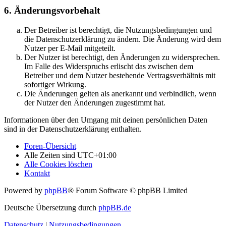
6. Änderungsvorbehalt
Der Betreiber ist berechtigt, die Nutzungsbedingungen und
die Datenschutzerklärung zu ändern. Die Änderung wird dem
Nutzer per E-Mail mitgeteilt.
Der Nutzer ist berechtigt, den Änderungen zu widersprechen.
Im Falle des Widerspruchs erlischt das zwischen dem
Betreiber und dem Nutzer bestehende Vertragsverhältnis mit
sofortiger Wirkung.
Die Änderungen gelten als anerkannt und verbindlich, wenn
der Nutzer den Änderungen zugestimmt hat.
Informationen über den Umgang mit deinen persönlichen Daten
sind in der Datenschutzerklärung enthalten.
Foren-Übersicht
Alle Zeiten sind
UTC+01:00
Alle Cookies löschen
Kontakt
Powered by
phpBB
® Forum Software © phpBB Limited
Deutsche Übersetzung durch
phpBB.de
Datenschutz
|
Nutzungsbedingungen