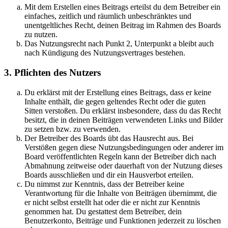
Mit dem Erstellen eines Beitrags erteilst du dem Betreiber ein
einfaches, zeitlich und räumlich unbeschränktes und
unentgeltliches Recht, deinen Beitrag im Rahmen des Boards
zu nutzen.
Das Nutzungsrecht nach Punkt 2, Unterpunkt a bleibt auch
nach Kündigung des Nutzungsvertrages bestehen.
3. Pflichten des Nutzers
Du erklärst mit der Erstellung eines Beitrags, dass er keine
Inhalte enthält, die gegen geltendes Recht oder die guten
Sitten verstoßen. Du erklärst insbesondere, dass du das Recht
besitzt, die in deinen Beiträgen verwendeten Links und Bilder
zu setzen bzw. zu verwenden.
Der Betreiber des Boards übt das Hausrecht aus. Bei
Verstößen gegen diese Nutzungsbedingungen oder anderer im
Board veröffentlichten Regeln kann der Betreiber dich nach
Abmahnung zeitweise oder dauerhaft von der Nutzung dieses
Boards ausschließen und dir ein Hausverbot erteilen.
Du nimmst zur Kenntnis, dass der Betreiber keine
Verantwortung für die Inhalte von Beiträgen übernimmt, die
er nicht selbst erstellt hat oder die er nicht zur Kenntnis
genommen hat. Du gestattest dem Betreiber, dein
Benutzerkonto, Beiträge und Funktionen jederzeit zu löschen