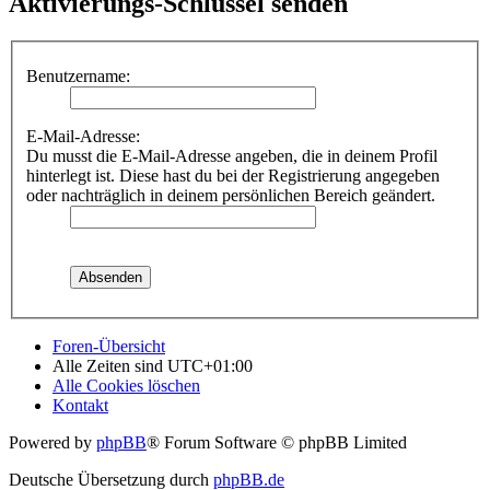
Aktivierungs-Schlüssel senden
Benutzername:
E-Mail-Adresse:
Du musst die E-Mail-Adresse angeben, die in deinem Profil
hinterlegt ist. Diese hast du bei der Registrierung angegeben
oder nachträglich in deinem persönlichen Bereich geändert.
Foren-Übersicht
Alle Zeiten sind
UTC+01:00
Alle Cookies löschen
Kontakt
Powered by
phpBB
® Forum Software © phpBB Limited
Deutsche Übersetzung durch
phpBB.de