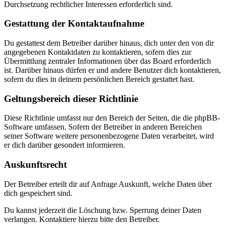
Durchsetzung rechtlicher Interessen erforderlich sind.
Gestattung der Kontaktaufnahme
Du gestattest dem Betreiber darüber hinaus, dich unter den von dir
angegebenen Kontaktdaten zu kontaktieren, sofern dies zur
Übermittlung zentraler Informationen über das Board erforderlich
ist. Darüber hinaus dürfen er und andere Benutzer dich kontaktieren,
sofern du dies in deinem persönlichen Bereich gestattet hast.
Geltungsbereich dieser Richtlinie
Diese Richtlinie umfasst nur den Bereich der Seiten, die die phpBB-
Software umfassen. Sofern der Betreiber in anderen Bereichen
seiner Software weitere personenbezogene Daten verarbeitet, wird
er dich darüber gesondert informieren.
Auskunftsrecht
Der Betreiber erteilt dir auf Anfrage Auskunft, welche Daten über
dich gespeichert sind.
Du kannst jederzeit die Löschung bzw. Sperrung deiner Daten
verlangen. Kontaktiere hierzu bitte den Betreiber.