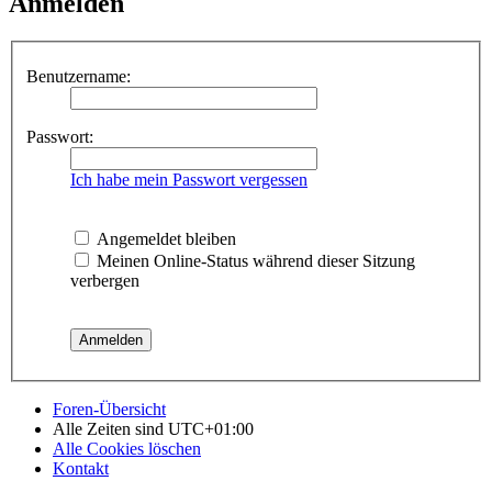
Anmelden
Benutzername:
Passwort:
Ich habe mein Passwort vergessen
Angemeldet bleiben
Meinen Online-Status während dieser Sitzung
verbergen
Foren-Übersicht
Alle Zeiten sind
UTC+01:00
Alle Cookies löschen
Kontakt