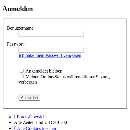
Anmelden
Benutzername:
Passwort:
Ich habe mein Passwort vergessen
Angemeldet bleiben
Meinen Online-Status während dieser Sitzung
verbergen
Foren-Übersicht
Alle Zeiten sind
UTC+01:00
Alle Cookies löschen