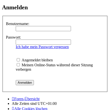
Anmelden
Benutzername:
Passwort:
Ich habe mein Passwort vergessen
Angemeldet bleiben
Meinen Online-Status während dieser Sitzung
verbergen
Foren-Übersicht
Alle Zeiten sind
UTC+01:00
Alle Cookies löschen