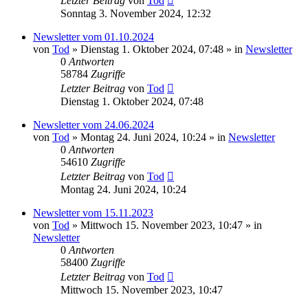
Letzter Beitrag
von
Tod
Sonntag 3. November 2024, 12:32
Newsletter vom 01.10.2024
von
Tod
»
Dienstag 1. Oktober 2024, 07:48
» in
Newsletter
0
Antworten
58784
Zugriffe
Letzter Beitrag
von
Tod
Dienstag 1. Oktober 2024, 07:48
Newsletter vom 24.06.2024
von
Tod
»
Montag 24. Juni 2024, 10:24
» in
Newsletter
0
Antworten
54610
Zugriffe
Letzter Beitrag
von
Tod
Montag 24. Juni 2024, 10:24
Newsletter vom 15.11.2023
von
Tod
»
Mittwoch 15. November 2023, 10:47
» in
Newsletter
0
Antworten
58400
Zugriffe
Letzter Beitrag
von
Tod
Mittwoch 15. November 2023, 10:47