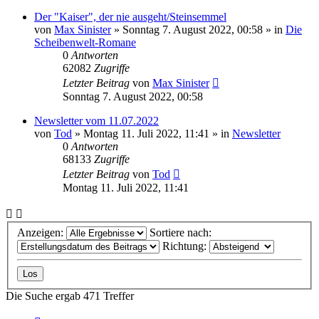
Der "Kaiser", der nie ausgeht/Steinsemmel
von
Max Sinister
»
Sonntag 7. August 2022, 00:58
» in
Die
Scheibenwelt-Romane
0
Antworten
62082
Zugriffe
Letzter Beitrag
von
Max Sinister
Sonntag 7. August 2022, 00:58
Newsletter vom 11.07.2022
von
Tod
»
Montag 11. Juli 2022, 11:41
» in
Newsletter
0
Antworten
68133
Zugriffe
Letzter Beitrag
von
Tod
Montag 11. Juli 2022, 11:41
Anzeigen:
Sortiere nach:
Richtung:
Die Suche ergab 471 Treffer