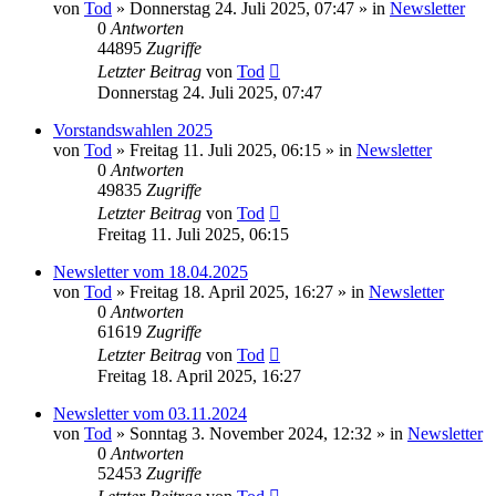
von
Tod
»
Donnerstag 24. Juli 2025, 07:47
» in
Newsletter
0
Antworten
44895
Zugriffe
Letzter Beitrag
von
Tod
Donnerstag 24. Juli 2025, 07:47
Vorstandswahlen 2025
von
Tod
»
Freitag 11. Juli 2025, 06:15
» in
Newsletter
0
Antworten
49835
Zugriffe
Letzter Beitrag
von
Tod
Freitag 11. Juli 2025, 06:15
Newsletter vom 18.04.2025
von
Tod
»
Freitag 18. April 2025, 16:27
» in
Newsletter
0
Antworten
61619
Zugriffe
Letzter Beitrag
von
Tod
Freitag 18. April 2025, 16:27
Newsletter vom 03.11.2024
von
Tod
»
Sonntag 3. November 2024, 12:32
» in
Newsletter
0
Antworten
52453
Zugriffe