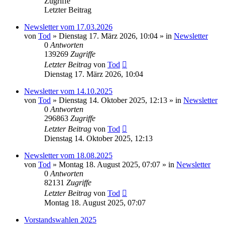
Zugriffe
Letzter Beitrag
Newsletter vom 17.03.2026
von
Tod
»
Dienstag 17. März 2026, 10:04
» in
Newsletter
0
Antworten
139269
Zugriffe
Letzter Beitrag
von
Tod
Dienstag 17. März 2026, 10:04
Newsletter vom 14.10.2025
von
Tod
»
Dienstag 14. Oktober 2025, 12:13
» in
Newsletter
0
Antworten
296863
Zugriffe
Letzter Beitrag
von
Tod
Dienstag 14. Oktober 2025, 12:13
Newsletter vom 18.08.2025
von
Tod
»
Montag 18. August 2025, 07:07
» in
Newsletter
0
Antworten
82131
Zugriffe
Letzter Beitrag
von
Tod
Montag 18. August 2025, 07:07
Vorstandswahlen 2025