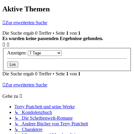
Aktive Themen
Zur erweiterten Suche
Die Suche ergab 0 Treffer • Seite
1
von
1
Es wurden keine passenden Ergebnisse gefunden.
Anzeigen:
Die Suche ergab 0 Treffer • Seite
1
von
1
Zur erweiterten Suche
Gehe zu
Terry Pratchett und seine Werke
↳ Kondolenzbuch
↳ Die Scheibenwelt-Romane
↳ Andere Bücher von Terry Pratchett
↳ Charaktere