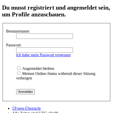
Du musst registriert und angemeldet sein,
um Profile anzuschauen.
Benutzername:
Passwort:
Ich habe mein Passwort vergessen
Angemeldet bleiben
Meinen Online-Status während dieser Sitzung
verbergen
Foren-Übersicht