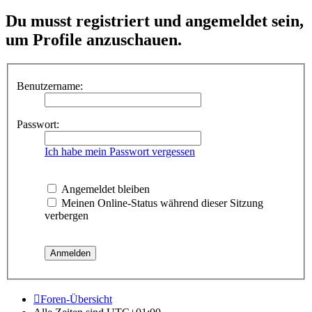
Du musst registriert und angemeldet sein,
um Profile anzuschauen.
Benutzername:
Passwort:
Ich habe mein Passwort vergessen
Angemeldet bleiben
Meinen Online-Status während dieser Sitzung
verbergen
Foren-Übersicht