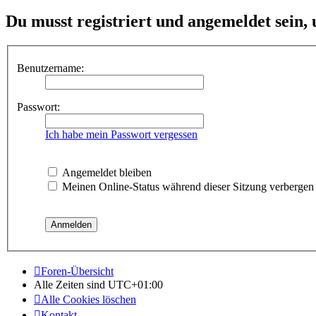
Du musst registriert und angemeldet sein,
Benutzername:
Passwort:
Ich habe mein Passwort vergessen
Angemeldet bleiben
Meinen Online-Status während dieser Sitzung verbergen
Foren-Übersicht
Alle Zeiten sind
UTC+01:00
Alle Cookies löschen
Kontakt