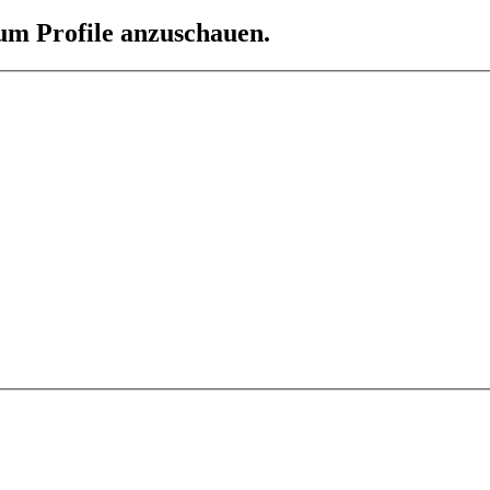
 um Profile anzuschauen.