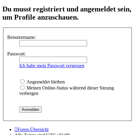
Du musst registriert und angemeldet sein,
um Profile anzuschauen.
Benutzername:
Passwort:
Ich habe mein Passwort vergessen
Angemeldet bleiben
Meinen Online-Status während dieser Sitzung
verbergen
Foren-Übersicht