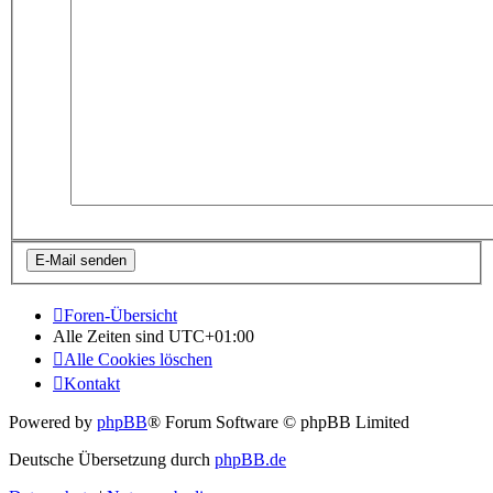
Foren-Übersicht
Alle Zeiten sind
UTC+01:00
Alle Cookies löschen
Kontakt
Powered by
phpBB
® Forum Software © phpBB Limited
Deutsche Übersetzung durch
phpBB.de