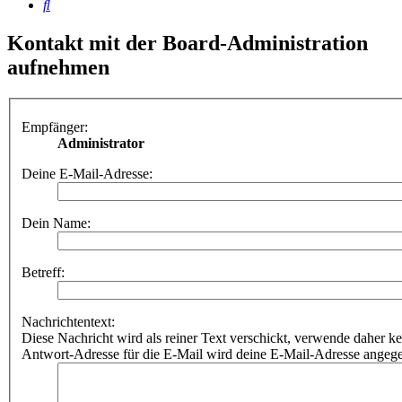
Suche
Kontakt mit der Board-Administration
aufnehmen
Empfänger:
Administrator
Deine E-Mail-Adresse:
Dein Name:
Betreff:
Nachrichtentext:
Diese Nachricht wird als reiner Text verschickt, verwende dahe
Antwort-Adresse für die E-Mail wird deine E-Mail-Adresse angeg