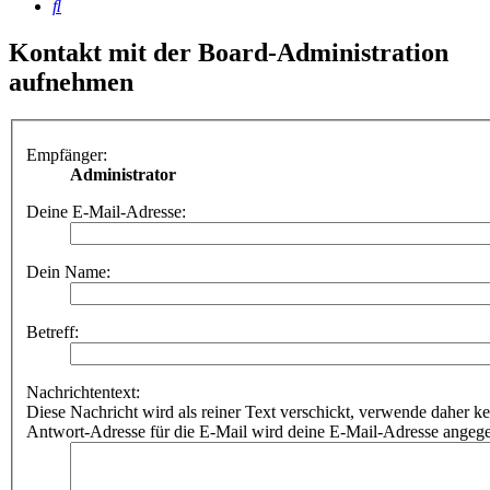
Suche
Kontakt mit der Board-Administration
aufnehmen
Empfänger:
Administrator
Deine E-Mail-Adresse:
Dein Name:
Betreff:
Nachrichtentext:
Diese Nachricht wird als reiner Text verschickt, verwende dahe
Antwort-Adresse für die E-Mail wird deine E-Mail-Adresse angeg