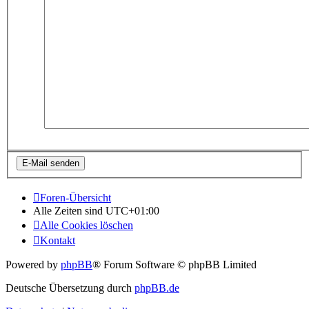
Foren-Übersicht
Alle Zeiten sind
UTC+01:00
Alle Cookies löschen
Kontakt
Powered by
phpBB
® Forum Software © phpBB Limited
Deutsche Übersetzung durch
phpBB.de