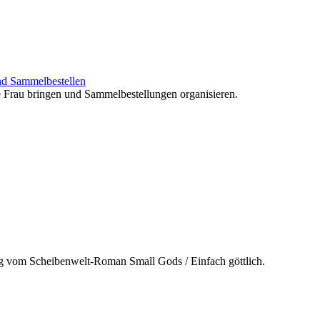
nd Sammelbestellen
e Frau bringen und Sammelbestellungen organisieren.
g vom Scheibenwelt-Roman Small Gods / Einfach göttlich.