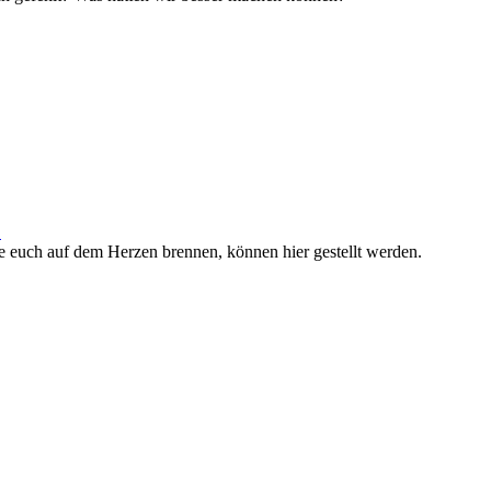
.
e euch auf dem Herzen brennen, können hier gestellt werden.