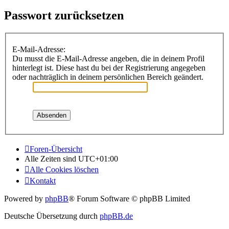
Passwort zurücksetzen
E-Mail-Adresse:
Du musst die E-Mail-Adresse angeben, die in deinem Profil
hinterlegt ist. Diese hast du bei der Registrierung angegeben
oder nachträglich in deinem persönlichen Bereich geändert.
Foren-Übersicht
Alle Zeiten sind
UTC+01:00
Alle Cookies löschen
Kontakt
Powered by
phpBB
® Forum Software © phpBB Limited
Deutsche Übersetzung durch
phpBB.de