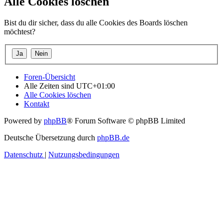
Alle Cookies löschen
Bist du dir sicher, dass du alle Cookies des Boards löschen
möchtest?
Foren-Übersicht
Alle Zeiten sind
UTC+01:00
Alle Cookies löschen
Kontakt
Powered by
phpBB
® Forum Software © phpBB Limited
Deutsche Übersetzung durch
phpBB.de
Datenschutz
|
Nutzungsbedingungen