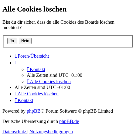
Alle Cookies löschen
Bist du dir sicher, dass du alle Cookies des Boards löschen
möchtest?
Foren-Übersicht
Kontakt
Alle Zeiten sind
UTC+01:00
Alle Cookies löschen
Alle Zeiten sind
UTC+01:00
Alle Cookies löschen
Kontakt
Powered by
phpBB
® Forum Software © phpBB Limited
Deutsche Übersetzung durch
phpBB.de
Datenschutz
|
Nutzungsbedingungen