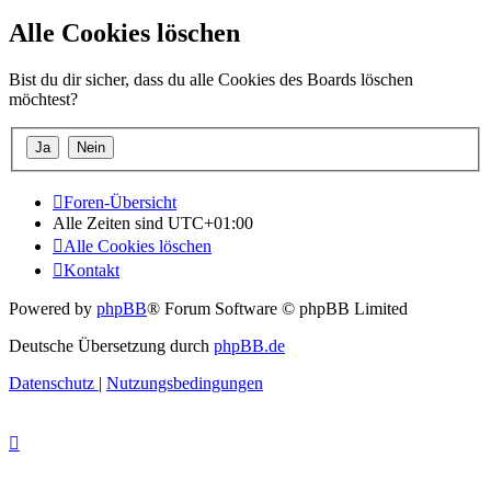
Alle Cookies löschen
Bist du dir sicher, dass du alle Cookies des Boards löschen
möchtest?
Foren-Übersicht
Alle Zeiten sind
UTC+01:00
Alle Cookies löschen
Kontakt
Powered by
phpBB
® Forum Software © phpBB Limited
Deutsche Übersetzung durch
phpBB.de
Datenschutz
|
Nutzungsbedingungen