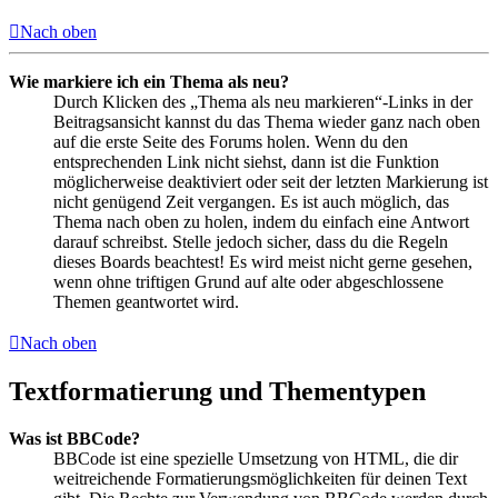
Nach oben
Wie markiere ich ein Thema als neu?
Durch Klicken des „Thema als neu markieren“-Links in der
Beitragsansicht kannst du das Thema wieder ganz nach oben
auf die erste Seite des Forums holen. Wenn du den
entsprechenden Link nicht siehst, dann ist die Funktion
möglicherweise deaktiviert oder seit der letzten Markierung ist
nicht genügend Zeit vergangen. Es ist auch möglich, das
Thema nach oben zu holen, indem du einfach eine Antwort
darauf schreibst. Stelle jedoch sicher, dass du die Regeln
dieses Boards beachtest! Es wird meist nicht gerne gesehen,
wenn ohne triftigen Grund auf alte oder abgeschlossene
Themen geantwortet wird.
Nach oben
Textformatierung und Thementypen
Was ist BBCode?
BBCode ist eine spezielle Umsetzung von HTML, die dir
weitreichende Formatierungsmöglichkeiten für deinen Text