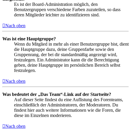
Es ist der Board-Administration möglich, den
Benutzergruppen verschiedene Farben zuzuteilen, so dass
deren Mitglieder leichter zu identifizieren sind.
Nach oben
Was ist eine Hauptgruppe?
Wenn du Mitglied in mehr als einer Benutzergruppe bist, dient
die Hauptgruppe dazu, deine Gruppenfarbe sowie den
Gruppenrang, der bei dir standardmäßig angezeigt wird,
festzulegen. Ein Administrator kann dir die Berechtigung
geben, deine Hauptgruppe im persönlichen Bereich selbst
festzulegen.
Nach oben
Was bedeutet der „Das Team“-Link auf der Startseite?
Auf dieser Seite findest du eine Auflistung des Forenteams,
einschließlich der Administratoren, der Moderatoren. Du
findest hier auch weitere Informationen wie die Foren, die
diese im Einzelnen moderieren.
Nach oben