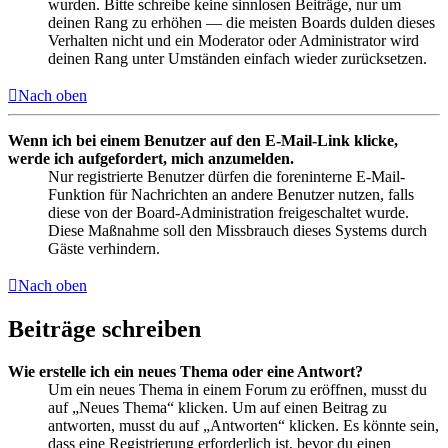
wurden. Bitte schreibe keine sinnlosen Beiträge, nur um
deinen Rang zu erhöhen — die meisten Boards dulden dieses
Verhalten nicht und ein Moderator oder Administrator wird
deinen Rang unter Umständen einfach wieder zurücksetzen.
Nach oben
Wenn ich bei einem Benutzer auf den E-Mail-Link klicke,
werde ich aufgefordert, mich anzumelden.
Nur registrierte Benutzer dürfen die foreninterne E-Mail-
Funktion für Nachrichten an andere Benutzer nutzen, falls
diese von der Board-Administration freigeschaltet wurde.
Diese Maßnahme soll den Missbrauch dieses Systems durch
Gäste verhindern.
Nach oben
Beiträge schreiben
Wie erstelle ich ein neues Thema oder eine Antwort?
Um ein neues Thema in einem Forum zu eröffnen, musst du
auf „Neues Thema“ klicken. Um auf einen Beitrag zu
antworten, musst du auf „Antworten“ klicken. Es könnte sein,
dass eine Registrierung erforderlich ist, bevor du einen