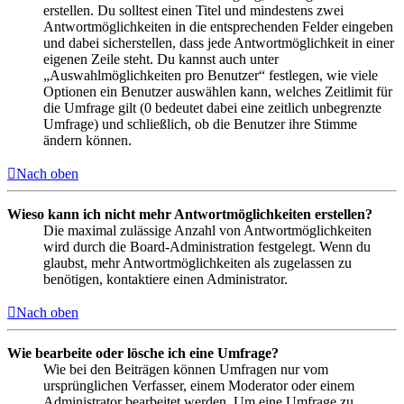
erstellen. Du solltest einen Titel und mindestens zwei
Antwortmöglichkeiten in die entsprechenden Felder eingeben
und dabei sicherstellen, dass jede Antwortmöglichkeit in einer
eigenen Zeile steht. Du kannst auch unter
„Auswahlmöglichkeiten pro Benutzer“ festlegen, wie viele
Optionen ein Benutzer auswählen kann, welches Zeitlimit für
die Umfrage gilt (0 bedeutet dabei eine zeitlich unbegrenzte
Umfrage) und schließlich, ob die Benutzer ihre Stimme
ändern können.
Nach oben
Wieso kann ich nicht mehr Antwortmöglichkeiten erstellen?
Die maximal zulässige Anzahl von Antwortmöglichkeiten
wird durch die Board-Administration festgelegt. Wenn du
glaubst, mehr Antwortmöglichkeiten als zugelassen zu
benötigen, kontaktiere einen Administrator.
Nach oben
Wie bearbeite oder lösche ich eine Umfrage?
Wie bei den Beiträgen können Umfragen nur vom
ursprünglichen Verfasser, einem Moderator oder einem
Administrator bearbeitet werden. Um eine Umfrage zu