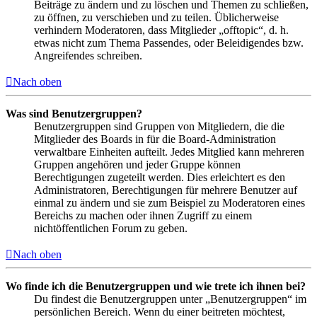
Beiträge zu ändern und zu löschen und Themen zu schließen,
zu öffnen, zu verschieben und zu teilen. Üblicherweise
verhindern Moderatoren, dass Mitglieder „offtopic“, d. h.
etwas nicht zum Thema Passendes, oder Beleidigendes bzw.
Angreifendes schreiben.
Nach oben
Was sind Benutzergruppen?
Benutzergruppen sind Gruppen von Mitgliedern, die die
Mitglieder des Boards in für die Board-Administration
verwaltbare Einheiten aufteilt. Jedes Mitglied kann mehreren
Gruppen angehören und jeder Gruppe können
Berechtigungen zugeteilt werden. Dies erleichtert es den
Administratoren, Berechtigungen für mehrere Benutzer auf
einmal zu ändern und sie zum Beispiel zu Moderatoren eines
Bereichs zu machen oder ihnen Zugriff zu einem
nichtöffentlichen Forum zu geben.
Nach oben
Wo finde ich die Benutzergruppen und wie trete ich ihnen bei?
Du findest die Benutzergruppen unter „Benutzergruppen“ im
persönlichen Bereich. Wenn du einer beitreten möchtest,