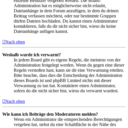
einzelne Benutzer vergeben werden. Die Board-
Administration hat es möglicherweise nicht erlaubt,
Dateianhänge in dem Forum anzufügen, in dem du deinen
Beitrag verfassen möchtest, oder nur bestimmte Gruppen
dürfen Dateien hochladen. Du kannst einen Administrator
kontaktieren, falls du dir nicht sicher bist, wieso du keine
Dateianhänge anfügen kannst.
Nach oben
Weshalb wurde ich verwarnt?
In jedem Board gibt es eigene Regeln, die meistens von der
Administration festgelegt werden. Wenn du gegen eine dieser
Regeln verstoßen hast, kann sie dir eine Verwarnung erteilen.
Bitte beachte, dass dies die Entscheidung der Administration
dieses Boards ist und phpBB Limited nichts mit dieser
Verwarnung zu tun hat. Kontaktiere einen Administrator,
sofern du die nicht sicher bist, wieso du verwarnt wurdest.
Nach oben
Wie kann ich Beiträge den Moderatoren melden?
Wenn ein Administrator die entsprechenden Berechtigungen
vergeben hat, siehst du eine Schaltfläche in der Nähe des