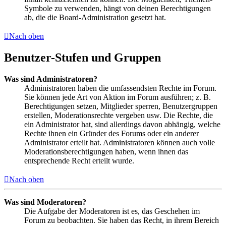
Symbole zu verwenden, hängt von deinen Berechtigungen
ab, die die Board-Administration gesetzt hat.
Nach oben
Benutzer-Stufen und Gruppen
Was sind Administratoren?
Administratoren haben die umfassendsten Rechte im Forum.
Sie können jede Art von Aktion im Forum ausführen; z. B.
Berechtigungen setzen, Mitglieder sperren, Benutzergruppen
erstellen, Moderationsrechte vergeben usw. Die Rechte, die
ein Administrator hat, sind allerdings davon abhängig, welche
Rechte ihnen ein Gründer des Forums oder ein anderer
Administrator erteilt hat. Administratoren können auch volle
Moderationsberechtigungen haben, wenn ihnen das
entsprechende Recht erteilt wurde.
Nach oben
Was sind Moderatoren?
Die Aufgabe der Moderatoren ist es, das Geschehen im
Forum zu beobachten. Sie haben das Recht, in ihrem Bereich