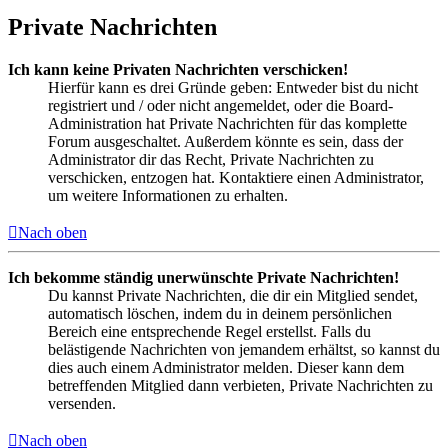
Private Nachrichten
Ich kann keine Privaten Nachrichten verschicken!
Hierfür kann es drei Gründe geben: Entweder bist du nicht
registriert und / oder nicht angemeldet, oder die Board-
Administration hat Private Nachrichten für das komplette
Forum ausgeschaltet. Außerdem könnte es sein, dass der
Administrator dir das Recht, Private Nachrichten zu
verschicken, entzogen hat. Kontaktiere einen Administrator,
um weitere Informationen zu erhalten.
Nach oben
Ich bekomme ständig unerwünschte Private Nachrichten!
Du kannst Private Nachrichten, die dir ein Mitglied sendet,
automatisch löschen, indem du in deinem persönlichen
Bereich eine entsprechende Regel erstellst. Falls du
belästigende Nachrichten von jemandem erhältst, so kannst du
dies auch einem Administrator melden. Dieser kann dem
betreffenden Mitglied dann verbieten, Private Nachrichten zu
versenden.
Nach oben