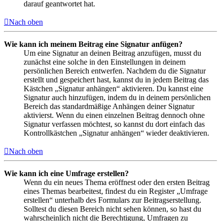
darauf geantwortet hat.
Nach oben
Wie kann ich meinem Beitrag eine Signatur anfügen?
Um eine Signatur an deinen Beitrag anzufügen, musst du
zunächst eine solche in den Einstellungen in deinem
persönlichen Bereich entwerfen. Nachdem du die Signatur
erstellt und gespeichert hast, kannst du in jedem Beitrag das
Kästchen „Signatur anhängen“ aktivieren. Du kannst eine
Signatur auch hinzufügen, indem du in deinem persönlichen
Bereich das standardmäßige Anhängen deiner Signatur
aktivierst. Wenn du einen einzelnen Beitrag dennoch ohne
Signatur verfassen möchtest, so kannst du dort einfach das
Kontrollkästchen „Signatur anhängen“ wieder deaktivieren.
Nach oben
Wie kann ich eine Umfrage erstellen?
Wenn du ein neues Thema eröffnest oder den ersten Beitrag
eines Themas bearbeitest, findest du ein Register „Umfrage
erstellen“ unterhalb des Formulars zur Beitragserstellung.
Solltest du diesen Bereich nicht sehen können, so hast du
wahrscheinlich nicht die Berechtigung, Umfragen zu