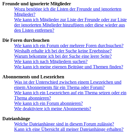
Freunde und ignorierte Mitglieder
Wozu benötige ich die Listen der Freunde und ignorierten
Mitglieder?
Wie kann ich Mitglieder zur Liste der Freunde oder zur Liste
der ignorierten Mitglieder hinzufügen oder diese wieder aus
den Listen entfernen?
Die Foren durchsuchen
Wie kann ich ein Forum oder mehrere Foren durchsuchen?
Weshalb erhalte ich bei der Suche keine Ergebnisse?
Warum bekomme ich bei der Suche eine leere Seite?
Wie kann ich nach Mitgliedern suchen?
Wie kann ich meine eigenen Beiträge und Themen finden?
Abonnements und Lesezeichen
Was ist der Unterschied zwischen einem Lesezeichen und
einem Abonnements für ein Thema oder Forum?
Wie kann ich ein Lesezeichen auf ein Thema setzen oder ein
Thema abonnieren?
Wie kann ich ein Forum abonnieren?
Wie deaktiviere ich meine Abonnements?
Dateianhänge
Welche Dateianhänge sind in diesem Forum zulässig?
Kann ich eine Übersicht all meiner Dateianhänge erhalten?