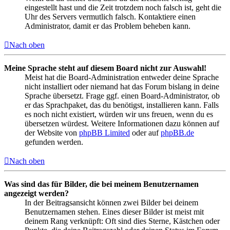
eingestellt hast und die Zeit trotzdem noch falsch ist, geht die
Uhr des Servers vermutlich falsch. Kontaktiere einen
Administrator, damit er das Problem beheben kann.
Nach oben
Meine Sprache steht auf diesem Board nicht zur Auswahl!
Meist hat die Board-Administration entweder deine Sprache
nicht installiert oder niemand hat das Forum bislang in deine
Sprache übersetzt. Frage ggf. einen Board-Administrator, ob
er das Sprachpaket, das du benötigst, installieren kann. Falls
es noch nicht existiert, würden wir uns freuen, wenn du es
übersetzen würdest. Weitere Informationen dazu können auf
der Website von
phpBB Limited
oder auf
phpBB.de
gefunden werden.
Nach oben
Was sind das für Bilder, die bei meinem Benutzernamen
angezeigt werden?
In der Beitragsansicht können zwei Bilder bei deinem
Benutzernamen stehen. Eines dieser Bilder ist meist mit
deinem Rang verknüpft: Oft sind dies Sterne, Kästchen oder