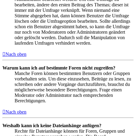
bearbeiten, ändere den ersten Beitrag des Themas; dieser ist
immer mit der Umfrage verknüpft. Wenn niemand eine
Stimme abgegeben hat, dann können Benutzer die Umfrage
löschen oder die Umfrageoption bearbeiten. Sollte allerdings
schon ein Benutzer abgestimmt haben, so kann die Umfrage
nur noch von Moderatoren oder Administratoren geändert
oder gelöscht werden. Dadurch soll die Manipulation von
laufenden Umfragen verhindert werden.
Nach oben
Warum kann ich auf bestimmte Foren nicht zugreifen?
Manche Foren können bestimmten Benutzern oder Gruppen
vorbehalten sein. Um diese einzusehen, Beiträge zu lesen, zu
schreiben oder andere Vorgänge durchzuführen, brauchst du
möglicherweise besondere Berechtigungen. Frage einen
Moderator oder Administrator nach entsprechenden
Berechtigungen.
Nach oben
Weshalb kann ich keine Dateianhänge anfügen?
Rechte für Dateianhänge können für Foren, Gruppen und