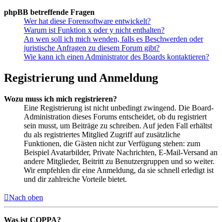
phpBB betreffende Fragen
Wer hat diese Forensoftware entwickelt?
Warum ist Funktion x oder y nicht enthalten?
An wen soll ich mich wenden, falls es Beschwerden oder
juristische Anfragen zu diesem Forum gibt?
Wie kann ich einen Administrator des Boards kontaktieren?
Registrierung und Anmeldung
Wozu muss ich mich registrieren?
Eine Registrierung ist nicht unbedingt zwingend. Die Board-
Administration dieses Forums entscheidet, ob du registriert
sein musst, um Beiträge zu schreiben. Auf jeden Fall erhältst
du als registriertes Mitglied Zugriff auf zusätzliche
Funktionen, die Gästen nicht zur Verfügung stehen: zum
Beispiel Avatarbilder, Private Nachrichten, E-Mail-Versand an
andere Mitglieder, Beitritt zu Benutzergruppen und so weiter.
Wir empfehlen dir eine Anmeldung, da sie schnell erledigt ist
und dir zahlreiche Vorteile bietet.
Nach oben
Was ist COPPA?