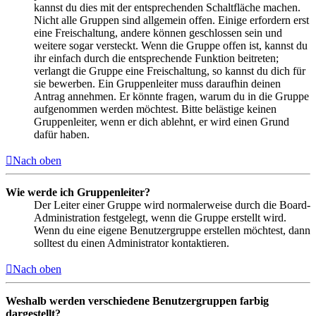
kannst du dies mit der entsprechenden Schaltfläche machen.
Nicht alle Gruppen sind allgemein offen. Einige erfordern erst
eine Freischaltung, andere können geschlossen sein und
weitere sogar versteckt. Wenn die Gruppe offen ist, kannst du
ihr einfach durch die entsprechende Funktion beitreten;
verlangt die Gruppe eine Freischaltung, so kannst du dich für
sie bewerben. Ein Gruppenleiter muss daraufhin deinen
Antrag annehmen. Er könnte fragen, warum du in die Gruppe
aufgenommen werden möchtest. Bitte belästige keinen
Gruppenleiter, wenn er dich ablehnt, er wird einen Grund
dafür haben.
Nach oben
Wie werde ich Gruppenleiter?
Der Leiter einer Gruppe wird normalerweise durch die Board-
Administration festgelegt, wenn die Gruppe erstellt wird.
Wenn du eine eigene Benutzergruppe erstellen möchtest, dann
solltest du einen Administrator kontaktieren.
Nach oben
Weshalb werden verschiedene Benutzergruppen farbig
dargestellt?