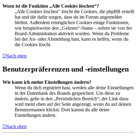
Wozu ist die Funktion „Alle Cookies löschen“?
„Alle Cookies löschen“ löscht die Cookies, die phpBB erstellt
hat und die dafür sorgen, dass du im Forum angemeldet
bleibst. Außerdem ermöglichen Cookies einige Funktionen,
wie beispielsweise den „Gelesen“-Status – sofern sie von der
Board-Administration aktiviert wurden. Wenn du Probleme
bei der An- oder Abmeldung hast, kann es helfen, wenn du
die Cookies löscht.
Nach oben
Benutzerpräferenzen und -einstellungen
Wie kann ich meine Einstellungen ändern?
Wenn du dich registriert hast, werden alle deine Einstellungen
in der Datenbank des Boards gespeichert. Um diese zu
ändern, gehe in den „Persönlichen Bereich“; der Link dazu
wird meist oben auf der Seite angezeigt, wenn du auf deinen
Benutzernamen klickst. Dort kannst du alle deine
Einstellungen ändern.
Nach oben