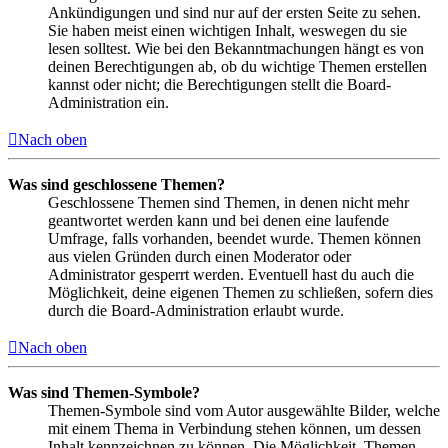
Ankündigungen und sind nur auf der ersten Seite zu sehen.
Sie haben meist einen wichtigen Inhalt, weswegen du sie
lesen solltest. Wie bei den Bekanntmachungen hängt es von
deinen Berechtigungen ab, ob du wichtige Themen erstellen
kannst oder nicht; die Berechtigungen stellt die Board-
Administration ein.
Nach oben
Was sind geschlossene Themen?
Geschlossene Themen sind Themen, in denen nicht mehr
geantwortet werden kann und bei denen eine laufende
Umfrage, falls vorhanden, beendet wurde. Themen können
aus vielen Gründen durch einen Moderator oder
Administrator gesperrt werden. Eventuell hast du auch die
Möglichkeit, deine eigenen Themen zu schließen, sofern dies
durch die Board-Administration erlaubt wurde.
Nach oben
Was sind Themen-Symbole?
Themen-Symbole sind vom Autor ausgewählte Bilder, welche
mit einem Thema in Verbindung stehen können, um dessen
Inhalt kennzeichnen zu können. Die Möglichkeit, Themen-