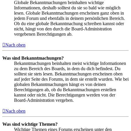
Globale Bekanntmachungen beinhalten wichtige
Informationen, deshalb solltest du sie so bald wie möglich
lesen. Globale Bekanntmachungen erscheinen ganz oben in
jedem Forum und ebenfalls in deinem persönlichen Bereich.
Ob du eine globale Bekanntmachung schreiben kannst oder
nicht, hängt von den durch die Board-Administration
vergebenen Berechtigungen ab.
Nach oben
Was sind Bekanntmachungen?
Bekanntmachungen beinhalten meist wichtige Informationen
zu dem Bereich des Boards, in dem du dich befindest. Du
solltest sie stets lesen. Bekanntmachungen erscheinen oben
auf jeder Seite des Forums, in dem sie erstellt wurden. Wie bei
globalen Bekanntmachungen hängt es von deinen
Berechtigungen ab, ob du Bekanntmachungen erstellen
kannst oder nicht. Die Berechtigungen werden von der
Board-Administration vergeben.
Nach oben
Was sind wichtige Themen?
Wichtige Themen eines Forums erscheinen unter den