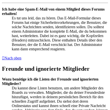
Ich habe eine Spam-E-Mail von einem Mitglied dieses Forums
erhalten!
Es tut uns leid, das zu hören. Das E-Mail-Formular dieses
Forums hat einige Sicherheitsvorkehrungen, die Benutzer, die
solche Nachrichten senden, identifizieren sollen. Du solltest
einem Administrator die komplette E-Mail, die du bekommen
hast, weiterleiten. Dabei ist es ganz wichtig, die Kopfzeilen
(Headers) mitzuschicken. Diese enthalten Details über den
Benutzer, der die E-Mail verschickt hat. Der Administrator
kann dann entsprechend reagieren.
Nach oben
Freunde und ignorierte Mitglieder
Wozu benötige ich die Listen der Freunde und ignorierten
Mitglieder?
Du kannst diese Listen benutzen, um andere Mitglieder des
Boards zu verwalten. Mitglieder, die du deiner Freundesliste
hinzufügst, werden in deinem persönlichen Bereich für den
schnellen Zugriff aufgelistet. Du siehst dort deren
Onlinestatus und kannst ihnen schnell eine Private Nachricht