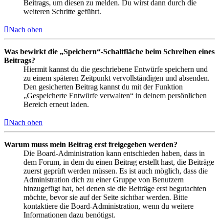
Beitrags, um diesen zu melden. Du wirst dann durch die
weiteren Schritte geführt.
Nach oben
Was bewirkt die „Speichern“-Schaltfläche beim Schreiben eines
Beitrags?
Hiermit kannst du die geschriebene Entwürfe speichern und
zu einem späteren Zeitpunkt vervollständigen und absenden.
Den gesicherten Beitrag kannst du mit der Funktion
„Gespeicherte Entwürfe verwalten“ in deinem persönlichen
Bereich erneut laden.
Nach oben
Warum muss mein Beitrag erst freigegeben werden?
Die Board-Administration kann entschieden haben, dass in
dem Forum, in dem du einen Beitrag erstellt hast, die Beiträge
zuerst geprüft werden müssen. Es ist auch möglich, dass die
Administration dich zu einer Gruppe von Benutzern
hinzugefügt hat, bei denen sie die Beiträge erst begutachten
möchte, bevor sie auf der Seite sichtbar werden. Bitte
kontaktiere die Board-Administration, wenn du weitere
Informationen dazu benötigst.