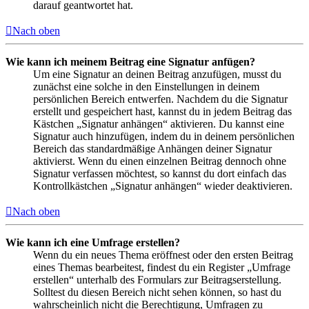
darauf geantwortet hat.
Nach oben
Wie kann ich meinem Beitrag eine Signatur anfügen?
Um eine Signatur an deinen Beitrag anzufügen, musst du
zunächst eine solche in den Einstellungen in deinem
persönlichen Bereich entwerfen. Nachdem du die Signatur
erstellt und gespeichert hast, kannst du in jedem Beitrag das
Kästchen „Signatur anhängen“ aktivieren. Du kannst eine
Signatur auch hinzufügen, indem du in deinem persönlichen
Bereich das standardmäßige Anhängen deiner Signatur
aktivierst. Wenn du einen einzelnen Beitrag dennoch ohne
Signatur verfassen möchtest, so kannst du dort einfach das
Kontrollkästchen „Signatur anhängen“ wieder deaktivieren.
Nach oben
Wie kann ich eine Umfrage erstellen?
Wenn du ein neues Thema eröffnest oder den ersten Beitrag
eines Themas bearbeitest, findest du ein Register „Umfrage
erstellen“ unterhalb des Formulars zur Beitragserstellung.
Solltest du diesen Bereich nicht sehen können, so hast du
wahrscheinlich nicht die Berechtigung, Umfragen zu