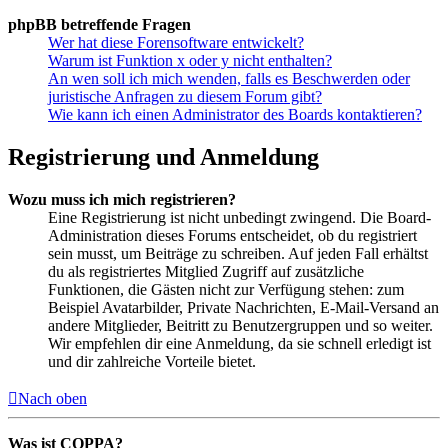
phpBB betreffende Fragen
Wer hat diese Forensoftware entwickelt?
Warum ist Funktion x oder y nicht enthalten?
An wen soll ich mich wenden, falls es Beschwerden oder
juristische Anfragen zu diesem Forum gibt?
Wie kann ich einen Administrator des Boards kontaktieren?
Registrierung und Anmeldung
Wozu muss ich mich registrieren?
Eine Registrierung ist nicht unbedingt zwingend. Die Board-
Administration dieses Forums entscheidet, ob du registriert
sein musst, um Beiträge zu schreiben. Auf jeden Fall erhältst
du als registriertes Mitglied Zugriff auf zusätzliche
Funktionen, die Gästen nicht zur Verfügung stehen: zum
Beispiel Avatarbilder, Private Nachrichten, E-Mail-Versand an
andere Mitglieder, Beitritt zu Benutzergruppen und so weiter.
Wir empfehlen dir eine Anmeldung, da sie schnell erledigt ist
und dir zahlreiche Vorteile bietet.
Nach oben
Was ist COPPA?