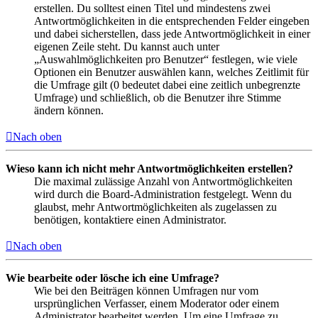
erstellen. Du solltest einen Titel und mindestens zwei
Antwortmöglichkeiten in die entsprechenden Felder eingeben
und dabei sicherstellen, dass jede Antwortmöglichkeit in einer
eigenen Zeile steht. Du kannst auch unter
„Auswahlmöglichkeiten pro Benutzer“ festlegen, wie viele
Optionen ein Benutzer auswählen kann, welches Zeitlimit für
die Umfrage gilt (0 bedeutet dabei eine zeitlich unbegrenzte
Umfrage) und schließlich, ob die Benutzer ihre Stimme
ändern können.
Nach oben
Wieso kann ich nicht mehr Antwortmöglichkeiten erstellen?
Die maximal zulässige Anzahl von Antwortmöglichkeiten
wird durch die Board-Administration festgelegt. Wenn du
glaubst, mehr Antwortmöglichkeiten als zugelassen zu
benötigen, kontaktiere einen Administrator.
Nach oben
Wie bearbeite oder lösche ich eine Umfrage?
Wie bei den Beiträgen können Umfragen nur vom
ursprünglichen Verfasser, einem Moderator oder einem
Administrator bearbeitet werden. Um eine Umfrage zu