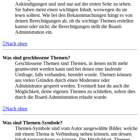
Ankündigungen und sind nur auf der ersten Seite zu sehen.
Sie haben meist einen wichtigen Inhalt, weswegen du sie
lesen solltest. Wie bei den Bekanntmachungen hängt es von
deinen Berechtigungen ab, ob du wichtige Themen erstellen
kannst oder nicht; die Berechtigungen stellt die Board-
Administration ein.
Nach oben
Was sind geschlossene Themen?
Geschlossene Themen sind Themen, in denen nicht mehr
geantwortet werden kann und bei denen eine laufende
Umfrage, falls vorhanden, beendet wurde. Themen können
aus vielen Gründen durch einen Moderator oder
Administrator gesperrt werden. Eventuell hast du auch die
Möglichkeit, deine eigenen Themen zu schließen, sofern dies
durch die Board-Administration erlaubt wurde.
Nach oben
Was sind Themen-Symbole?
Themen-Symbole sind vom Autor ausgewählte Bilder, welche
mit einem Thema in Verbindung stehen können, um dessen
Inhalt kennzeichnen zu können. Die Möglichkeit, Themen-