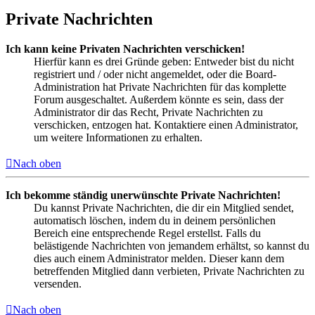
Private Nachrichten
Ich kann keine Privaten Nachrichten verschicken!
Hierfür kann es drei Gründe geben: Entweder bist du nicht
registriert und / oder nicht angemeldet, oder die Board-
Administration hat Private Nachrichten für das komplette
Forum ausgeschaltet. Außerdem könnte es sein, dass der
Administrator dir das Recht, Private Nachrichten zu
verschicken, entzogen hat. Kontaktiere einen Administrator,
um weitere Informationen zu erhalten.
Nach oben
Ich bekomme ständig unerwünschte Private Nachrichten!
Du kannst Private Nachrichten, die dir ein Mitglied sendet,
automatisch löschen, indem du in deinem persönlichen
Bereich eine entsprechende Regel erstellst. Falls du
belästigende Nachrichten von jemandem erhältst, so kannst du
dies auch einem Administrator melden. Dieser kann dem
betreffenden Mitglied dann verbieten, Private Nachrichten zu
versenden.
Nach oben