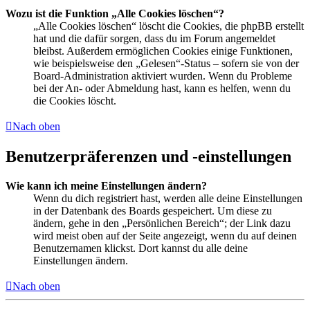
Wozu ist die Funktion „Alle Cookies löschen“?
„Alle Cookies löschen“ löscht die Cookies, die phpBB erstellt
hat und die dafür sorgen, dass du im Forum angemeldet
bleibst. Außerdem ermöglichen Cookies einige Funktionen,
wie beispielsweise den „Gelesen“-Status – sofern sie von der
Board-Administration aktiviert wurden. Wenn du Probleme
bei der An- oder Abmeldung hast, kann es helfen, wenn du
die Cookies löscht.
Nach oben
Benutzerpräferenzen und -einstellungen
Wie kann ich meine Einstellungen ändern?
Wenn du dich registriert hast, werden alle deine Einstellungen
in der Datenbank des Boards gespeichert. Um diese zu
ändern, gehe in den „Persönlichen Bereich“; der Link dazu
wird meist oben auf der Seite angezeigt, wenn du auf deinen
Benutzernamen klickst. Dort kannst du alle deine
Einstellungen ändern.
Nach oben