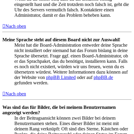
eingestellt hast und die Zeit trotzdem noch falsch ist, geht die
Uhr des Servers vermutlich falsch. Kontaktiere einen
Administrator, damit er das Problem beheben kann.
Nach oben
Meine Sprache steht auf diesem Board nicht zur Auswahl!
Meist hat die Board-Administration entweder deine Sprache
nicht installiert oder niemand hat das Forum bislang in deine
Sprache übersetzt. Frage ggf. einen Board-Administrator, ob
er das Sprachpaket, das du benötigst, installieren kann. Falls
es noch nicht existiert, würden wir uns freuen, wenn du es
übersetzen würdest. Weitere Informationen dazu können auf
der Website von
phpBB Limited
oder auf
phpBB.de
gefunden werden.
Nach oben
Was sind das für Bilder, die bei meinem Benutzernamen
angezeigt werden?
In der Beitragsansicht können zwei Bilder bei deinem
Benutzernamen stehen. Eines dieser Bilder ist meist mit
deinem Rang verknüpft: Oft sind dies Sterne, Kästchen oder