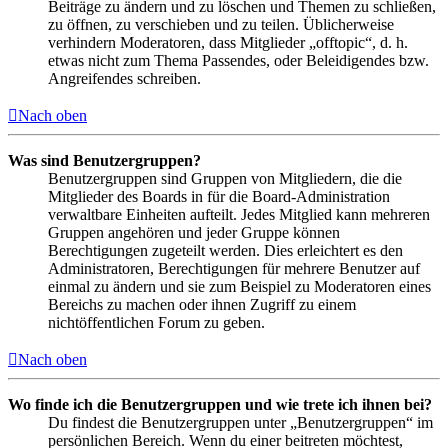
Beiträge zu ändern und zu löschen und Themen zu schließen,
zu öffnen, zu verschieben und zu teilen. Üblicherweise
verhindern Moderatoren, dass Mitglieder „offtopic“, d. h.
etwas nicht zum Thema Passendes, oder Beleidigendes bzw.
Angreifendes schreiben.
Nach oben
Was sind Benutzergruppen?
Benutzergruppen sind Gruppen von Mitgliedern, die die
Mitglieder des Boards in für die Board-Administration
verwaltbare Einheiten aufteilt. Jedes Mitglied kann mehreren
Gruppen angehören und jeder Gruppe können
Berechtigungen zugeteilt werden. Dies erleichtert es den
Administratoren, Berechtigungen für mehrere Benutzer auf
einmal zu ändern und sie zum Beispiel zu Moderatoren eines
Bereichs zu machen oder ihnen Zugriff zu einem
nichtöffentlichen Forum zu geben.
Nach oben
Wo finde ich die Benutzergruppen und wie trete ich ihnen bei?
Du findest die Benutzergruppen unter „Benutzergruppen“ im
persönlichen Bereich. Wenn du einer beitreten möchtest,