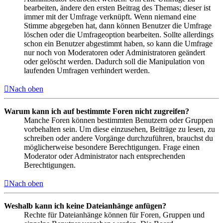
bearbeiten, ändere den ersten Beitrag des Themas; dieser ist
immer mit der Umfrage verknüpft. Wenn niemand eine
Stimme abgegeben hat, dann können Benutzer die Umfrage
löschen oder die Umfrageoption bearbeiten. Sollte allerdings
schon ein Benutzer abgestimmt haben, so kann die Umfrage
nur noch von Moderatoren oder Administratoren geändert
oder gelöscht werden. Dadurch soll die Manipulation von
laufenden Umfragen verhindert werden.
Nach oben
Warum kann ich auf bestimmte Foren nicht zugreifen?
Manche Foren können bestimmten Benutzern oder Gruppen
vorbehalten sein. Um diese einzusehen, Beiträge zu lesen, zu
schreiben oder andere Vorgänge durchzuführen, brauchst du
möglicherweise besondere Berechtigungen. Frage einen
Moderator oder Administrator nach entsprechenden
Berechtigungen.
Nach oben
Weshalb kann ich keine Dateianhänge anfügen?
Rechte für Dateianhänge können für Foren, Gruppen und