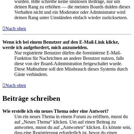
wurden. Bitte schreibe keine sinnlosen Beiträge, nur um
deinen Rang zu erhöhen — die meisten Boards dulden dieses
Verhalten nicht und ein Moderator oder Administrator wird
deinen Rang unter Umständen einfach wieder zurücksetzen.
Nach oben
Wenn ich bei einem Benutzer auf den E-Mail-Link klicke,
werde ich aufgefordert, mich anzumelden.
Nur registrierte Benutzer dürfen die foreninterne E-Mail-
Funktion für Nachrichten an andere Benutzer nutzen, falls
diese von der Board-Administration freigeschaltet wurde.
Diese Maßnahme soll den Missbrauch dieses Systems durch
Gäste verhindern.
Nach oben
Beiträge schreiben
Wie erstelle ich ein neues Thema oder eine Antwort?
Um ein neues Thema in einem Forum zu eröffnen, musst du
auf „Neues Thema“ klicken. Um auf einen Beitrag zu
antworten, musst du auf „Antworten“ klicken. Es könnte sein,
dass eine Registrierung erforderlich ist, bevor du einen