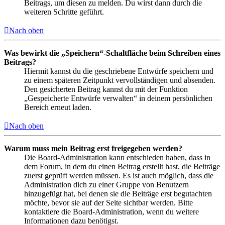
Beitrags, um diesen zu melden. Du wirst dann durch die
weiteren Schritte geführt.
Nach oben
Was bewirkt die „Speichern“-Schaltfläche beim Schreiben eines
Beitrags?
Hiermit kannst du die geschriebene Entwürfe speichern und
zu einem späteren Zeitpunkt vervollständigen und absenden.
Den gesicherten Beitrag kannst du mit der Funktion
„Gespeicherte Entwürfe verwalten“ in deinem persönlichen
Bereich erneut laden.
Nach oben
Warum muss mein Beitrag erst freigegeben werden?
Die Board-Administration kann entschieden haben, dass in
dem Forum, in dem du einen Beitrag erstellt hast, die Beiträge
zuerst geprüft werden müssen. Es ist auch möglich, dass die
Administration dich zu einer Gruppe von Benutzern
hinzugefügt hat, bei denen sie die Beiträge erst begutachten
möchte, bevor sie auf der Seite sichtbar werden. Bitte
kontaktiere die Board-Administration, wenn du weitere
Informationen dazu benötigst.