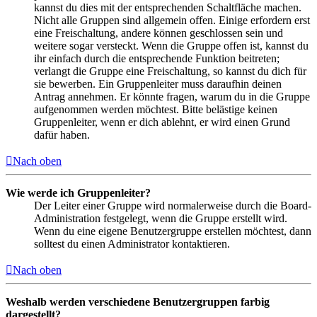
kannst du dies mit der entsprechenden Schaltfläche machen.
Nicht alle Gruppen sind allgemein offen. Einige erfordern erst
eine Freischaltung, andere können geschlossen sein und
weitere sogar versteckt. Wenn die Gruppe offen ist, kannst du
ihr einfach durch die entsprechende Funktion beitreten;
verlangt die Gruppe eine Freischaltung, so kannst du dich für
sie bewerben. Ein Gruppenleiter muss daraufhin deinen
Antrag annehmen. Er könnte fragen, warum du in die Gruppe
aufgenommen werden möchtest. Bitte belästige keinen
Gruppenleiter, wenn er dich ablehnt, er wird einen Grund
dafür haben.
Nach oben
Wie werde ich Gruppenleiter?
Der Leiter einer Gruppe wird normalerweise durch die Board-
Administration festgelegt, wenn die Gruppe erstellt wird.
Wenn du eine eigene Benutzergruppe erstellen möchtest, dann
solltest du einen Administrator kontaktieren.
Nach oben
Weshalb werden verschiedene Benutzergruppen farbig
dargestellt?