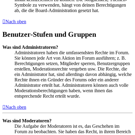
Symbole zu verwenden, hängt von deinen Berechtigungen
ab, die die Board-Administration gesetzt hat.
Nach oben
Benutzer-Stufen und Gruppen
Was sind Administratoren?
Administratoren haben die umfassendsten Rechte im Forum.
Sie können jede Art von Aktion im Forum ausführen; z. B.
Berechtigungen setzen, Mitglieder sperren, Benutzergruppen
erstellen, Moderationsrechte vergeben usw. Die Rechte, die
ein Administrator hat, sind allerdings davon abhängig, welche
Rechte ihnen ein Gründer des Forums oder ein anderer
Administrator erteilt hat. Administratoren können auch volle
Moderationsberechtigungen haben, wenn ihnen das
entsprechende Recht erteilt wurde.
Nach oben
Was sind Moderatoren?
Die Aufgabe der Moderatoren ist es, das Geschehen im
Forum zu beobachten. Sie haben das Recht, in ihrem Bereich