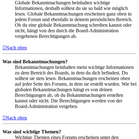
Globale Bekanntmachungen beinhalten wichtige
Informationen, deshalb solltest du sie so bald wie möglich
lesen. Globale Bekanntmachungen erscheinen ganz oben in
jedem Forum und ebenfalls in deinem persönlichen Bereich.
Ob du eine globale Bekanntmachung schreiben kannst oder
nicht, hängt von den durch die Board-Administration
vergebenen Berechtigungen ab.
Nach oben
Was sind Bekanntmachungen?
Bekanntmachungen beinhalten meist wichtige Informationen
zu dem Bereich des Boards, in dem du dich befindest. Du
solltest sie stets lesen. Bekanntmachungen erscheinen oben
auf jeder Seite des Forums, in dem sie erstellt wurden. Wie bei
globalen Bekanntmachungen hängt es von deinen
Berechtigungen ab, ob du Bekanntmachungen erstellen
kannst oder nicht. Die Berechtigungen werden von der
Board-Administration vergeben.
Nach oben
Was sind wichtige Themen?
Wichtige Themen eines Forums erscheinen unter den