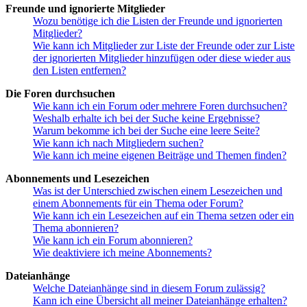
Freunde und ignorierte Mitglieder
Wozu benötige ich die Listen der Freunde und ignorierten
Mitglieder?
Wie kann ich Mitglieder zur Liste der Freunde oder zur Liste
der ignorierten Mitglieder hinzufügen oder diese wieder aus
den Listen entfernen?
Die Foren durchsuchen
Wie kann ich ein Forum oder mehrere Foren durchsuchen?
Weshalb erhalte ich bei der Suche keine Ergebnisse?
Warum bekomme ich bei der Suche eine leere Seite?
Wie kann ich nach Mitgliedern suchen?
Wie kann ich meine eigenen Beiträge und Themen finden?
Abonnements und Lesezeichen
Was ist der Unterschied zwischen einem Lesezeichen und
einem Abonnements für ein Thema oder Forum?
Wie kann ich ein Lesezeichen auf ein Thema setzen oder ein
Thema abonnieren?
Wie kann ich ein Forum abonnieren?
Wie deaktiviere ich meine Abonnements?
Dateianhänge
Welche Dateianhänge sind in diesem Forum zulässig?
Kann ich eine Übersicht all meiner Dateianhänge erhalten?