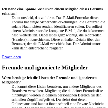
Ich habe eine Spam-E-Mail von einem Mitglied dieses Forums
erhalten!
Es tut uns leid, das zu hören. Das E-Mail-Formular dieses
Forums hat einige Sicherheitsvorkehrungen, die Benutzer, die
solche Nachrichten senden, identifizieren sollen. Du solltest
einem Administrator die komplette E-Mail, die du bekommen
hast, weiterleiten. Dabei ist es ganz wichtig, die Kopfzeilen
(Headers) mitzuschicken. Diese enthalten Details über den
Benutzer, der die E-Mail verschickt hat. Der Administrator
kann dann entsprechend reagieren.
Nach oben
Freunde und ignorierte Mitglieder
Wozu benötige ich die Listen der Freunde und ignorierten
Mitglieder?
Du kannst diese Listen benutzen, um andere Mitglieder des
Boards zu verwalten. Mitglieder, die du deiner Freundesliste
hinzufügst, werden in deinem persönlichen Bereich für den
schnellen Zugriff aufgelistet. Du siehst dort deren
Onlinestatus und kannst ihnen schnell eine Private Nachricht