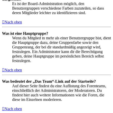
Es ist der Board-Administration möglich, den
Benutzergruppen verschiedene Farben zuzuteilen, so dass
deren Mitglieder leichter zu identifizieren sind.
Nach oben
Was ist eine Hauptgruppe?
Wenn du Mitglied in mehr als einer Benutzergruppe bist, dient
die Hauptgruppe dazu, deine Gruppenfarbe sowie den
Gruppenrang, der bei dir standardmäßig angezeigt wird,
festzulegen. Ein Administrator kann dir die Berechtigung
geben, deine Hauptgruppe im persönlichen Bereich selbst
festzulegen.
Nach oben
Was bedeutet der „Das Team“-Link auf der Startseite?
Auf dieser Seite findest du eine Auflistung des Forenteams,
einschließlich der Administratoren, der Moderatoren. Du
findest hier auch weitere Informationen wie die Foren, die
diese im Einzelnen moderieren.
Nach oben