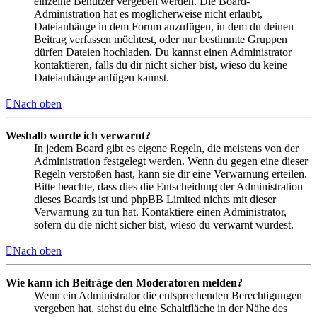
einzelne Benutzer vergeben werden. Die Board-
Administration hat es möglicherweise nicht erlaubt,
Dateianhänge in dem Forum anzufügen, in dem du deinen
Beitrag verfassen möchtest, oder nur bestimmte Gruppen
dürfen Dateien hochladen. Du kannst einen Administrator
kontaktieren, falls du dir nicht sicher bist, wieso du keine
Dateianhänge anfügen kannst.
Nach oben
Weshalb wurde ich verwarnt?
In jedem Board gibt es eigene Regeln, die meistens von der
Administration festgelegt werden. Wenn du gegen eine dieser
Regeln verstoßen hast, kann sie dir eine Verwarnung erteilen.
Bitte beachte, dass dies die Entscheidung der Administration
dieses Boards ist und phpBB Limited nichts mit dieser
Verwarnung zu tun hat. Kontaktiere einen Administrator,
sofern du die nicht sicher bist, wieso du verwarnt wurdest.
Nach oben
Wie kann ich Beiträge den Moderatoren melden?
Wenn ein Administrator die entsprechenden Berechtigungen
vergeben hat, siehst du eine Schaltfläche in der Nähe des