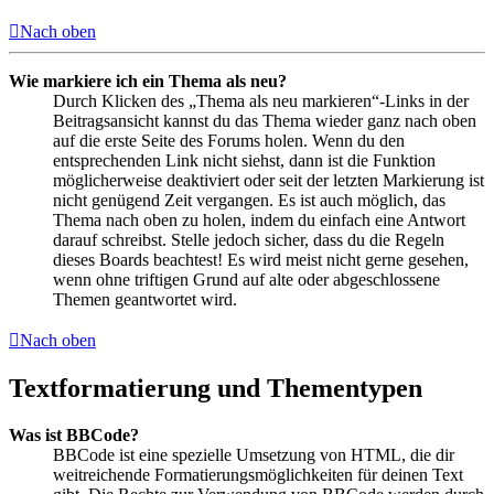
Nach oben
Wie markiere ich ein Thema als neu?
Durch Klicken des „Thema als neu markieren“-Links in der
Beitragsansicht kannst du das Thema wieder ganz nach oben
auf die erste Seite des Forums holen. Wenn du den
entsprechenden Link nicht siehst, dann ist die Funktion
möglicherweise deaktiviert oder seit der letzten Markierung ist
nicht genügend Zeit vergangen. Es ist auch möglich, das
Thema nach oben zu holen, indem du einfach eine Antwort
darauf schreibst. Stelle jedoch sicher, dass du die Regeln
dieses Boards beachtest! Es wird meist nicht gerne gesehen,
wenn ohne triftigen Grund auf alte oder abgeschlossene
Themen geantwortet wird.
Nach oben
Textformatierung und Thementypen
Was ist BBCode?
BBCode ist eine spezielle Umsetzung von HTML, die dir
weitreichende Formatierungsmöglichkeiten für deinen Text