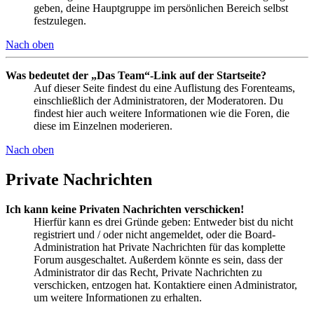
geben, deine Hauptgruppe im persönlichen Bereich selbst
festzulegen.
Nach oben
Was bedeutet der „Das Team“-Link auf der Startseite?
Auf dieser Seite findest du eine Auflistung des Forenteams,
einschließlich der Administratoren, der Moderatoren. Du
findest hier auch weitere Informationen wie die Foren, die
diese im Einzelnen moderieren.
Nach oben
Private Nachrichten
Ich kann keine Privaten Nachrichten verschicken!
Hierfür kann es drei Gründe geben: Entweder bist du nicht
registriert und / oder nicht angemeldet, oder die Board-
Administration hat Private Nachrichten für das komplette
Forum ausgeschaltet. Außerdem könnte es sein, dass der
Administrator dir das Recht, Private Nachrichten zu
verschicken, entzogen hat. Kontaktiere einen Administrator,
um weitere Informationen zu erhalten.