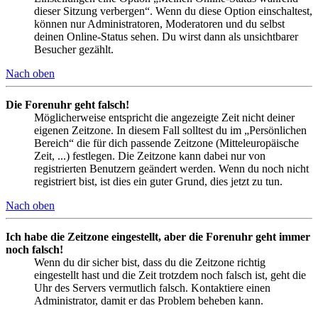
dieser Sitzung verbergen“. Wenn du diese Option einschaltest,
können nur Administratoren, Moderatoren und du selbst
deinen Online-Status sehen. Du wirst dann als unsichtbarer
Besucher gezählt.
Nach oben
Die Forenuhr geht falsch!
Möglicherweise entspricht die angezeigte Zeit nicht deiner
eigenen Zeitzone. In diesem Fall solltest du im „Persönlichen
Bereich“ die für dich passende Zeitzone (Mitteleuropäische
Zeit, ...) festlegen. Die Zeitzone kann dabei nur von
registrierten Benutzern geändert werden. Wenn du noch nicht
registriert bist, ist dies ein guter Grund, dies jetzt zu tun.
Nach oben
Ich habe die Zeitzone eingestellt, aber die Forenuhr geht immer
noch falsch!
Wenn du dir sicher bist, dass du die Zeitzone richtig
eingestellt hast und die Zeit trotzdem noch falsch ist, geht die
Uhr des Servers vermutlich falsch. Kontaktiere einen
Administrator, damit er das Problem beheben kann.