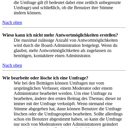
die Umfrage gilt (0 bedeutet dabei eine zeitlich unbegrenzte
Umfrage) und schließlich, ob die Benutzer ihre Stimme
ändern können.
Nach oben
Wieso kann ich nicht mehr Antwortmöglichkeiten erstellen?
Die maximal zulässige Anzahl von Antwortmöglichkeiten
wird durch die Board-Administration festgelegt. Wenn du
glaubst, mehr Antwortmöglichkeiten als zugelassen zu
benötigen, kontaktiere einen Administrator.
Nach oben
Wie bearbeite oder lösche ich eine Umfrage?
Wie bei den Beiträgen können Umfragen nur vom
ursprünglichen Verfasser, einem Moderator oder einem
Administrator bearbeitet werden. Um eine Umfrage zu
bearbeiten, ändere den ersten Beitrag des Themas; dieser ist
immer mit der Umfrage verknüpft. Wenn niemand eine
Stimme abgegeben hat, dann können Benutzer die Umfrage
löschen oder die Umfrageoption bearbeiten. Sollte allerdings
schon ein Benutzer abgestimmt haben, so kann die Umfrage
nur noch von Moderatoren oder Administratoren geändert