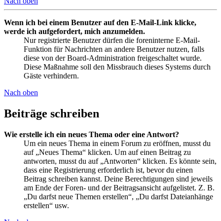
Nach oben
Wenn ich bei einem Benutzer auf den E-Mail-Link klicke,
werde ich aufgefordert, mich anzumelden.
Nur registrierte Benutzer dürfen die foreninterne E-Mail-
Funktion für Nachrichten an andere Benutzer nutzen, falls
diese von der Board-Administration freigeschaltet wurde.
Diese Maßnahme soll den Missbrauch dieses Systems durch
Gäste verhindern.
Nach oben
Beiträge schreiben
Wie erstelle ich ein neues Thema oder eine Antwort?
Um ein neues Thema in einem Forum zu eröffnen, musst du
auf „Neues Thema“ klicken. Um auf einen Beitrag zu
antworten, musst du auf „Antworten“ klicken. Es könnte sein,
dass eine Registrierung erforderlich ist, bevor du einen
Beitrag schreiben kannst. Deine Berechtigungen sind jeweils
am Ende der Foren- und der Beitragsansicht aufgelistet. Z. B.
„Du darfst neue Themen erstellen“, „Du darfst Dateianhänge
erstellen“ usw.