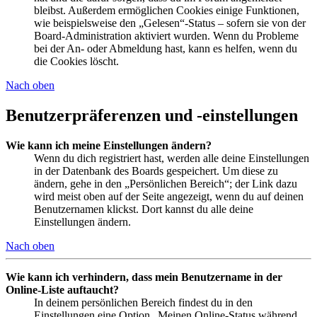
bleibst. Außerdem ermöglichen Cookies einige Funktionen,
wie beispielsweise den „Gelesen“-Status – sofern sie von der
Board-Administration aktiviert wurden. Wenn du Probleme
bei der An- oder Abmeldung hast, kann es helfen, wenn du
die Cookies löscht.
Nach oben
Benutzerpräferenzen und -einstellungen
Wie kann ich meine Einstellungen ändern?
Wenn du dich registriert hast, werden alle deine Einstellungen
in der Datenbank des Boards gespeichert. Um diese zu
ändern, gehe in den „Persönlichen Bereich“; der Link dazu
wird meist oben auf der Seite angezeigt, wenn du auf deinen
Benutzernamen klickst. Dort kannst du alle deine
Einstellungen ändern.
Nach oben
Wie kann ich verhindern, dass mein Benutzername in der
Online-Liste auftaucht?
In deinem persönlichen Bereich findest du in den
Einstellungen eine Option „Meinen Online-Status während