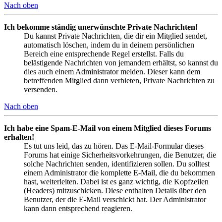
Nach oben
Ich bekomme ständig unerwünschte Private Nachrichten!
Du kannst Private Nachrichten, die dir ein Mitglied sendet,
automatisch löschen, indem du in deinem persönlichen
Bereich eine entsprechende Regel erstellst. Falls du
belästigende Nachrichten von jemandem erhältst, so kannst du
dies auch einem Administrator melden. Dieser kann dem
betreffenden Mitglied dann verbieten, Private Nachrichten zu
versenden.
Nach oben
Ich habe eine Spam-E-Mail von einem Mitglied dieses Forums
erhalten!
Es tut uns leid, das zu hören. Das E-Mail-Formular dieses
Forums hat einige Sicherheitsvorkehrungen, die Benutzer, die
solche Nachrichten senden, identifizieren sollen. Du solltest
einem Administrator die komplette E-Mail, die du bekommen
hast, weiterleiten. Dabei ist es ganz wichtig, die Kopfzeilen
(Headers) mitzuschicken. Diese enthalten Details über den
Benutzer, der die E-Mail verschickt hat. Der Administrator
kann dann entsprechend reagieren.