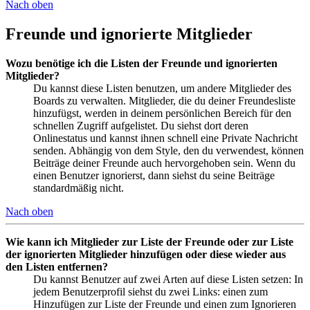
Nach oben
Freunde und ignorierte Mitglieder
Wozu benötige ich die Listen der Freunde und ignorierten
Mitglieder?
Du kannst diese Listen benutzen, um andere Mitglieder des
Boards zu verwalten. Mitglieder, die du deiner Freundesliste
hinzufügst, werden in deinem persönlichen Bereich für den
schnellen Zugriff aufgelistet. Du siehst dort deren
Onlinestatus und kannst ihnen schnell eine Private Nachricht
senden. Abhängig von dem Style, den du verwendest, können
Beiträge deiner Freunde auch hervorgehoben sein. Wenn du
einen Benutzer ignorierst, dann siehst du seine Beiträge
standardmäßig nicht.
Nach oben
Wie kann ich Mitglieder zur Liste der Freunde oder zur Liste
der ignorierten Mitglieder hinzufügen oder diese wieder aus
den Listen entfernen?
Du kannst Benutzer auf zwei Arten auf diese Listen setzen: In
jedem Benutzerprofil siehst du zwei Links: einen zum
Hinzufügen zur Liste der Freunde und einen zum Ignorieren