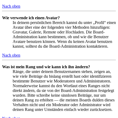
Nach oben
Wie verwende ich einen Avatar?
In deinem persönlichen Bereich kannst du unter „Profil“ einen
Avatar über eine der folgenden vier Methoden hinzufügen:
Gravatar, Galerie, Remote oder Hochladen. Die Board-
Administration kann bestimmen, ob und wie die Benutzer
Avatare benutzen können. Wenn du keinen Avatar benutzen
kannst, solltest du die Board-Administration kontaktieren.
Nach oben
Was ist mein Rang und wie kann ich ihn ändern?
Ränge, die unter deinem Benutzernamen stehen, zeigen an,
wie viele Beiträge du bislang erstellt hast oder identifizieren
bestimmte Benutzer wie Moderatoren und Administratoren.
Normalerweise kannst du den Wortlaut eines Ranges nicht
direkt ändern, da sie von der Board-Administration festgelegt
wurden. Bitte schreibe keine sinnlosen Beiträge, nur um
deinen Rang zu erhöhen — die meisten Boards dulden dieses
Verhalten nicht und ein Moderator oder Administrator wird
deinen Rang unter Umständen einfach wieder zurücksetzen.