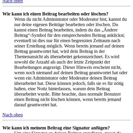
Nach oben
Wie kann ich einen Beitrag bearbeiten oder löschen?
Wenn du nicht Administrator oder Moderator bist, kannst du
nur deine eigenen Beiträge bearbeiten oder löschen. Du
kannst einen Beitrag bearbeiten, indem du das „Ändere
Beitrag“-Symbol für den entsprechenden Beitrag anklickst;
eventuell ist dies nur für einen begrenzten Zeitraum nach
seiner Erstellung möglich. Wenn bereits jemand auf deinen
Beitrag geantwortet hat, wird dein Beitrag in der
Themenansicht als überarbeitet gekennzeichnet. Es wird
sowohl die Anzahl als auch der letzte Zeitpunkt der
Bearbeitungen angezeigt. Dieser Hinweis erscheint nicht,
wenn noch niemand auf deinen Beitrag geantwortet hat oder
wenn ein Administrator oder Moderator deinen Beitrag
überarbeitet hat. Diese können jedoch, falls sie es für nötig
halten, eine Notiz hinterlassen, warum dein Beitrag
überarbeitet wurde. Bitte beachte, dass normale Benutzer
einen Beitrag nicht löschen können, wenn bereits jemand
darauf geantwortet hat.
Nach oben
Wie kann ich meinem Beitrag eine Signatur anfügen?