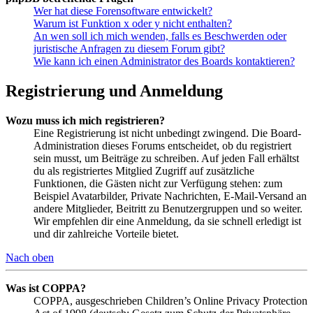
Wer hat diese Forensoftware entwickelt?
Warum ist Funktion x oder y nicht enthalten?
An wen soll ich mich wenden, falls es Beschwerden oder
juristische Anfragen zu diesem Forum gibt?
Wie kann ich einen Administrator des Boards kontaktieren?
Registrierung und Anmeldung
Wozu muss ich mich registrieren?
Eine Registrierung ist nicht unbedingt zwingend. Die Board-
Administration dieses Forums entscheidet, ob du registriert
sein musst, um Beiträge zu schreiben. Auf jeden Fall erhältst
du als registriertes Mitglied Zugriff auf zusätzliche
Funktionen, die Gästen nicht zur Verfügung stehen: zum
Beispiel Avatarbilder, Private Nachrichten, E-Mail-Versand an
andere Mitglieder, Beitritt zu Benutzergruppen und so weiter.
Wir empfehlen dir eine Anmeldung, da sie schnell erledigt ist
und dir zahlreiche Vorteile bietet.
Nach oben
Was ist COPPA?
COPPA, ausgeschrieben Children’s Online Privacy Protection