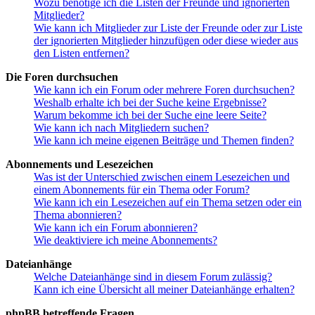
Wozu benötige ich die Listen der Freunde und ignorierten
Mitglieder?
Wie kann ich Mitglieder zur Liste der Freunde oder zur Liste
der ignorierten Mitglieder hinzufügen oder diese wieder aus
den Listen entfernen?
Die Foren durchsuchen
Wie kann ich ein Forum oder mehrere Foren durchsuchen?
Weshalb erhalte ich bei der Suche keine Ergebnisse?
Warum bekomme ich bei der Suche eine leere Seite?
Wie kann ich nach Mitgliedern suchen?
Wie kann ich meine eigenen Beiträge und Themen finden?
Abonnements und Lesezeichen
Was ist der Unterschied zwischen einem Lesezeichen und
einem Abonnements für ein Thema oder Forum?
Wie kann ich ein Lesezeichen auf ein Thema setzen oder ein
Thema abonnieren?
Wie kann ich ein Forum abonnieren?
Wie deaktiviere ich meine Abonnements?
Dateianhänge
Welche Dateianhänge sind in diesem Forum zulässig?
Kann ich eine Übersicht all meiner Dateianhänge erhalten?
phpBB betreffende Fragen