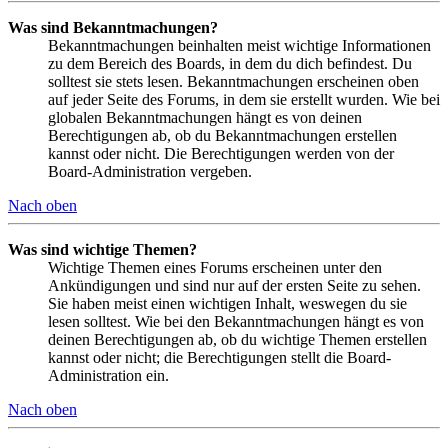
Was sind Bekanntmachungen?
Bekanntmachungen beinhalten meist wichtige Informationen
zu dem Bereich des Boards, in dem du dich befindest. Du
solltest sie stets lesen. Bekanntmachungen erscheinen oben
auf jeder Seite des Forums, in dem sie erstellt wurden. Wie bei
globalen Bekanntmachungen hängt es von deinen
Berechtigungen ab, ob du Bekanntmachungen erstellen
kannst oder nicht. Die Berechtigungen werden von der
Board-Administration vergeben.
Nach oben
Was sind wichtige Themen?
Wichtige Themen eines Forums erscheinen unter den
Ankündigungen und sind nur auf der ersten Seite zu sehen.
Sie haben meist einen wichtigen Inhalt, weswegen du sie
lesen solltest. Wie bei den Bekanntmachungen hängt es von
deinen Berechtigungen ab, ob du wichtige Themen erstellen
kannst oder nicht; die Berechtigungen stellt die Board-
Administration ein.
Nach oben