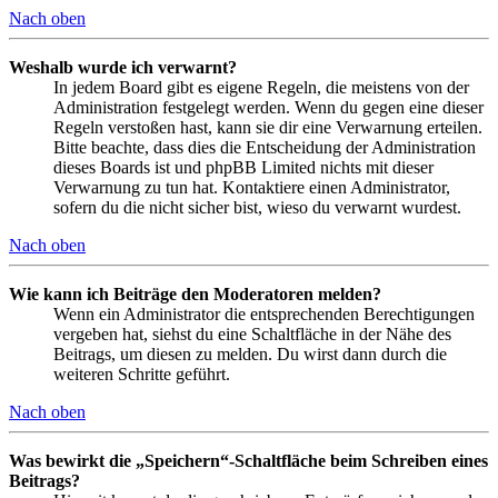
Nach oben
Weshalb wurde ich verwarnt?
In jedem Board gibt es eigene Regeln, die meistens von der
Administration festgelegt werden. Wenn du gegen eine dieser
Regeln verstoßen hast, kann sie dir eine Verwarnung erteilen.
Bitte beachte, dass dies die Entscheidung der Administration
dieses Boards ist und phpBB Limited nichts mit dieser
Verwarnung zu tun hat. Kontaktiere einen Administrator,
sofern du die nicht sicher bist, wieso du verwarnt wurdest.
Nach oben
Wie kann ich Beiträge den Moderatoren melden?
Wenn ein Administrator die entsprechenden Berechtigungen
vergeben hat, siehst du eine Schaltfläche in der Nähe des
Beitrags, um diesen zu melden. Du wirst dann durch die
weiteren Schritte geführt.
Nach oben
Was bewirkt die „Speichern“-Schaltfläche beim Schreiben eines
Beitrags?