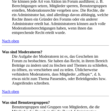
Sie können jede Art von Aktion im Forum ausführen; z. B.
Berechtigungen setzen, Mitglieder sperren, Benutzergruppen
erstellen, Moderationsrechte vergeben usw. Die Rechte, die
ein Administrator hat, sind allerdings davon abhängig, welche
Rechte ihnen ein Gründer des Forums oder ein anderer
Administrator erteilt hat. Administratoren können auch volle
Moderationsberechtigungen haben, wenn ihnen das
entsprechende Recht erteilt wurde.
Nach oben
Was sind Moderatoren?
Die Aufgabe der Moderatoren ist es, das Geschehen im
Forum zu beobachten. Sie haben das Recht, in ihrem Bereich
Beiträge zu ändern und zu löschen und Themen zu schließen,
zu öffnen, zu verschieben und zu teilen. Üblicherweise
verhindern Moderatoren, dass Mitglieder „offtopic“, d. h.
etwas nicht zum Thema Passendes, oder Beleidigendes bzw.
Angreifendes schreiben.
Nach oben
Was sind Benutzergruppen?
Benutzergruppen sind Gruppen von Mitgliedern, die die