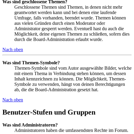
Was sind geschlossene Themen?
Geschlossene Themen sind Themen, in denen nicht mehr
geantwortet werden kann und bei denen eine laufende
Umfrage, falls vorhanden, beendet wurde. Themen können
aus vielen Gründen durch einen Moderator oder
Administrator gesperrt werden. Eventuell hast du auch die
Möglichkeit, deine eigenen Themen zu schließen, sofern dies
durch die Board-Administration erlaubt wurde.
Nach oben
Was sind Themen-Symbole?
Themen-Symbole sind vom Autor ausgewählte Bilder, welche
mit einem Thema in Verbindung stehen können, um dessen
Inhalt kennzeichnen zu können. Die Möglichkeit, Themen-
Symbole zu verwenden, hängt von deinen Berechtigungen
ab, die die Board-Administration gesetzt hat.
Nach oben
Benutzer-Stufen und Gruppen
Was sind Administratoren?
Administratoren haben die umfassendsten Rechte im Forum.