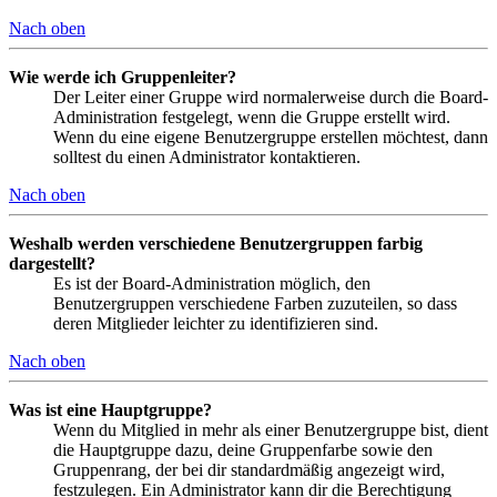
Nach oben
Wie werde ich Gruppenleiter?
Der Leiter einer Gruppe wird normalerweise durch die Board-
Administration festgelegt, wenn die Gruppe erstellt wird.
Wenn du eine eigene Benutzergruppe erstellen möchtest, dann
solltest du einen Administrator kontaktieren.
Nach oben
Weshalb werden verschiedene Benutzergruppen farbig
dargestellt?
Es ist der Board-Administration möglich, den
Benutzergruppen verschiedene Farben zuzuteilen, so dass
deren Mitglieder leichter zu identifizieren sind.
Nach oben
Was ist eine Hauptgruppe?
Wenn du Mitglied in mehr als einer Benutzergruppe bist, dient
die Hauptgruppe dazu, deine Gruppenfarbe sowie den
Gruppenrang, der bei dir standardmäßig angezeigt wird,
festzulegen. Ein Administrator kann dir die Berechtigung