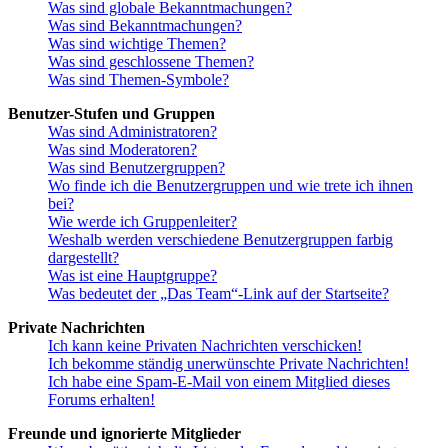
Was sind globale Bekanntmachungen?
Was sind Bekanntmachungen?
Was sind wichtige Themen?
Was sind geschlossene Themen?
Was sind Themen-Symbole?
Benutzer-Stufen und Gruppen
Was sind Administratoren?
Was sind Moderatoren?
Was sind Benutzergruppen?
Wo finde ich die Benutzergruppen und wie trete ich ihnen
bei?
Wie werde ich Gruppenleiter?
Weshalb werden verschiedene Benutzergruppen farbig
dargestellt?
Was ist eine Hauptgruppe?
Was bedeutet der „Das Team“-Link auf der Startseite?
Private Nachrichten
Ich kann keine Privaten Nachrichten verschicken!
Ich bekomme ständig unerwünschte Private Nachrichten!
Ich habe eine Spam-E-Mail von einem Mitglied dieses
Forums erhalten!
Freunde und ignorierte Mitglieder