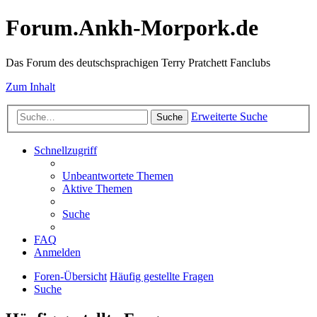
Forum.Ankh-Morpork.de
Das Forum des deutschsprachigen Terry Pratchett Fanclubs
Zum Inhalt
Erweiterte Suche
Suche
Schnellzugriff
Unbeantwortete Themen
Aktive Themen
Suche
FAQ
Anmelden
Foren-Übersicht
Häufig gestellte Fragen
Suche