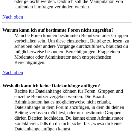
oder gelöscht werden. Dadurch soll die Manipulation von
laufenden Umfragen verhindert werden.
Nach oben
Warum kann ich auf bestimmte Foren nicht zugreifen?
Manche Foren können bestimmten Benutzern oder Gruppen
vorbehalten sein. Um diese einzusehen, Beiträge zu lesen, zu
schreiben oder andere Vorgänge durchzuführen, brauchst du
möglicherweise besondere Berechtigungen. Frage einen
Moderator oder Administrator nach entsprechenden
Berechtigungen.
Nach oben
Weshalb kann ich keine Dateianhänge anfügen?
Rechte für Dateianhänge können für Foren, Gruppen und
einzelne Benutzer vergeben werden. Die Board-
Administration hat es möglicherweise nicht erlaubt,
Dateianhänge in dem Forum anzufügen, in dem du deinen
Beitrag verfassen möchtest, oder nur bestimmte Gruppen
dürfen Dateien hochladen. Du kannst einen Administrator
kontaktieren, falls du dir nicht sicher bist, wieso du keine
Dateianhänge anfügen kannst.