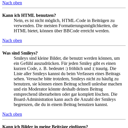
Nach oben
Kann ich HTML benutzen?
Nein, es ist nicht möglich, HTML-Code in Beiträgen zu
verwenden. Die meisten Formatierungsmöglichkeiten, die
HTML bietet, können über BBCode erreicht werden.
Nach oben
Was sind Smileys?
Smileys sind kleine Bilder, die benutzt werden können, um
ein Gefühl auszudrücken. Für jeden Smiley gibt es einen
kurzen Code, z. B. bedeutet :) fröhlich und :( traurig. Die
Liste aller Smileys kannst du beim Verfassen eines Beitrags
sehen. Versuche bitte trotzdem, Smileys nicht zu häufig zu
benutzen, sie können einen Beitrag schnell unlesbar machen
und ein Moderator könnte deshalb deinen Beitrag
entsprechend überarbeiten oder gar komplett löschen. Die
Board-Administration kann auch die Anzahl der Smileys
begrenzen, die du in einem Beitrag benutzen kannst.
Nach oben
Kann ich Bilder in meine Beiträge einfügen?