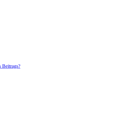
s Beitrags?