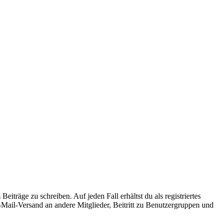
iträge zu schreiben. Auf jeden Fall erhältst du als registriertes
E-Mail-Versand an andere Mitglieder, Beitritt zu Benutzergruppen und