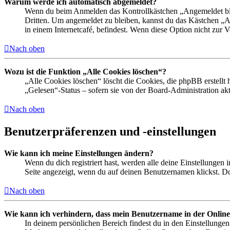
Warum werde ich automatisch abgemeldet?
Wenn du beim Anmelden das Kontrollkästchen „Angemeldet bleib
Dritten. Um angemeldet zu bleiben, kannst du das Kästchen „
in einem Internetcafé, befindest. Wenn diese Option nicht zur 
Nach oben
Wozu ist die Funktion „Alle Cookies löschen“?
„Alle Cookies löschen“ löscht die Cookies, die phpBB erstellt
„Gelesen“-Status – sofern sie von der Board-Administration ak
Nach oben
Benutzerpräferenzen und -einstellungen
Wie kann ich meine Einstellungen ändern?
Wenn du dich registriert hast, werden alle deine Einstellungen
Seite angezeigt, wenn du auf deinen Benutzernamen klickst. Dor
Nach oben
Wie kann ich verhindern, dass mein Benutzername in der Online
In deinem persönlichen Bereich findest du in den Einstellunge