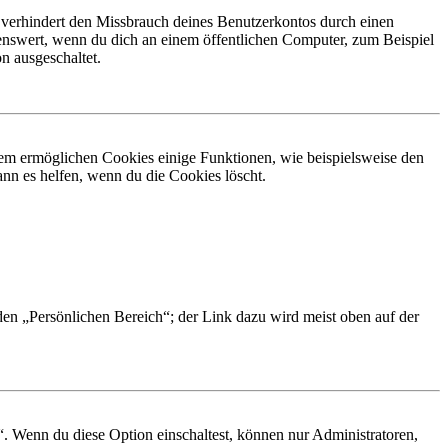
 verhindert den Missbrauch deines Benutzerkontos durch einen
nswert, wenn du dich an einem öffentlichen Computer, zum Beispiel
n ausgeschaltet.
dem ermöglichen Cookies einige Funktionen, wie beispielsweise den
nn es helfen, wenn du die Cookies löscht.
 den „Persönlichen Bereich“; der Link dazu wird meist oben auf der
“. Wenn du diese Option einschaltest, können nur Administratoren,