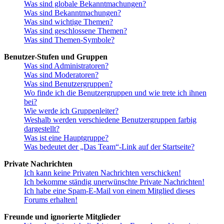
Was sind globale Bekanntmachungen?
Was sind Bekanntmachungen?
Was sind wichtige Themen?
Was sind geschlossene Themen?
Was sind Themen-Symbole?
Benutzer-Stufen und Gruppen
Was sind Administratoren?
Was sind Moderatoren?
Was sind Benutzergruppen?
Wo finde ich die Benutzergruppen und wie trete ich ihnen
bei?
Wie werde ich Gruppenleiter?
Weshalb werden verschiedene Benutzergruppen farbig
dargestellt?
Was ist eine Hauptgruppe?
Was bedeutet der „Das Team“-Link auf der Startseite?
Private Nachrichten
Ich kann keine Privaten Nachrichten verschicken!
Ich bekomme ständig unerwünschte Private Nachrichten!
Ich habe eine Spam-E-Mail von einem Mitglied dieses
Forums erhalten!
Freunde und ignorierte Mitglieder