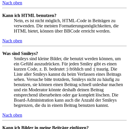
Nach oben
Kann ich HTML benutzen?
Nein, es ist nicht möglich, HTML-Code in Beiträgen zu
verwenden. Die meisten Formatierungsmöglichkeiten, die
HTML bietet, können über BBCode erreicht werden.
Nach oben
Was sind Smileys?
Smileys sind kleine Bilder, die benutzt werden können, um
ein Gefühl auszudrücken. Für jeden Smiley gibt es einen
kurzen Code, z. B. bedeutet :) fröhlich und :( traurig. Die
Liste aller Smileys kannst du beim Verfassen eines Beitrags
sehen. Versuche bitte trotzdem, Smileys nicht zu häufig zu
benutzen, sie können einen Beitrag schnell unlesbar machen
und ein Moderator könnte deshalb deinen Beitrag
entsprechend überarbeiten oder gar komplett löschen. Die
Board-Administration kann auch die Anzahl der Smileys
begrenzen, die du in einem Beitrag benutzen kannst.
Nach oben
Kann ich Bilder in meine Beiträge einfügen?