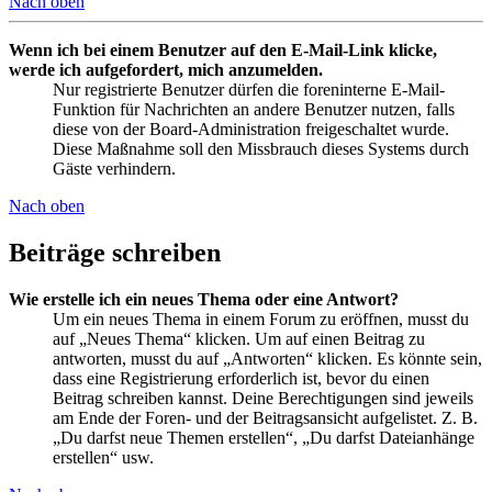
Nach oben
Wenn ich bei einem Benutzer auf den E-Mail-Link klicke,
werde ich aufgefordert, mich anzumelden.
Nur registrierte Benutzer dürfen die foreninterne E-Mail-
Funktion für Nachrichten an andere Benutzer nutzen, falls
diese von der Board-Administration freigeschaltet wurde.
Diese Maßnahme soll den Missbrauch dieses Systems durch
Gäste verhindern.
Nach oben
Beiträge schreiben
Wie erstelle ich ein neues Thema oder eine Antwort?
Um ein neues Thema in einem Forum zu eröffnen, musst du
auf „Neues Thema“ klicken. Um auf einen Beitrag zu
antworten, musst du auf „Antworten“ klicken. Es könnte sein,
dass eine Registrierung erforderlich ist, bevor du einen
Beitrag schreiben kannst. Deine Berechtigungen sind jeweils
am Ende der Foren- und der Beitragsansicht aufgelistet. Z. B.
„Du darfst neue Themen erstellen“, „Du darfst Dateianhänge
erstellen“ usw.