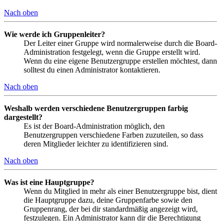
Nach oben
Wie werde ich Gruppenleiter?
Der Leiter einer Gruppe wird normalerweise durch die Board-
Administration festgelegt, wenn die Gruppe erstellt wird.
Wenn du eine eigene Benutzergruppe erstellen möchtest, dann
solltest du einen Administrator kontaktieren.
Nach oben
Weshalb werden verschiedene Benutzergruppen farbig
dargestellt?
Es ist der Board-Administration möglich, den
Benutzergruppen verschiedene Farben zuzuteilen, so dass
deren Mitglieder leichter zu identifizieren sind.
Nach oben
Was ist eine Hauptgruppe?
Wenn du Mitglied in mehr als einer Benutzergruppe bist, dient
die Hauptgruppe dazu, deine Gruppenfarbe sowie den
Gruppenrang, der bei dir standardmäßig angezeigt wird,
festzulegen. Ein Administrator kann dir die Berechtigung