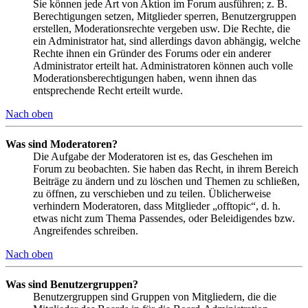
Sie können jede Art von Aktion im Forum ausführen; z. B.
Berechtigungen setzen, Mitglieder sperren, Benutzergruppen
erstellen, Moderationsrechte vergeben usw. Die Rechte, die
ein Administrator hat, sind allerdings davon abhängig, welche
Rechte ihnen ein Gründer des Forums oder ein anderer
Administrator erteilt hat. Administratoren können auch volle
Moderationsberechtigungen haben, wenn ihnen das
entsprechende Recht erteilt wurde.
Nach oben
Was sind Moderatoren?
Die Aufgabe der Moderatoren ist es, das Geschehen im
Forum zu beobachten. Sie haben das Recht, in ihrem Bereich
Beiträge zu ändern und zu löschen und Themen zu schließen,
zu öffnen, zu verschieben und zu teilen. Üblicherweise
verhindern Moderatoren, dass Mitglieder „offtopic“, d. h.
etwas nicht zum Thema Passendes, oder Beleidigendes bzw.
Angreifendes schreiben.
Nach oben
Was sind Benutzergruppen?
Benutzergruppen sind Gruppen von Mitgliedern, die die