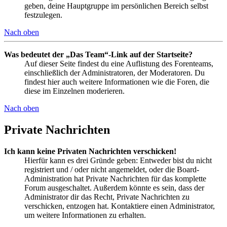
geben, deine Hauptgruppe im persönlichen Bereich selbst
festzulegen.
Nach oben
Was bedeutet der „Das Team“-Link auf der Startseite?
Auf dieser Seite findest du eine Auflistung des Forenteams,
einschließlich der Administratoren, der Moderatoren. Du
findest hier auch weitere Informationen wie die Foren, die
diese im Einzelnen moderieren.
Nach oben
Private Nachrichten
Ich kann keine Privaten Nachrichten verschicken!
Hierfür kann es drei Gründe geben: Entweder bist du nicht
registriert und / oder nicht angemeldet, oder die Board-
Administration hat Private Nachrichten für das komplette
Forum ausgeschaltet. Außerdem könnte es sein, dass der
Administrator dir das Recht, Private Nachrichten zu
verschicken, entzogen hat. Kontaktiere einen Administrator,
um weitere Informationen zu erhalten.