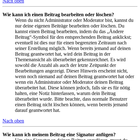
Nach oben
Wie kann ich einen Beitrag bearbeiten oder löschen?
Wenn du nicht Administrator oder Moderator bist, kannst du
nur deine eigenen Beiträge bearbeiten oder löschen. Du
kannst einen Beitrag bearbeiten, indem du das „Ändere
Beitrag“-Symbol für den entsprechenden Beitrag anklickst;
eventuell ist dies nur für einen begrenzten Zeitraum nach
seiner Erstellung möglich. Wenn bereits jemand auf deinen
Beitrag geantwortet hat, wird dein Beitrag in der
Themenansicht als überarbeitet gekennzeichnet. Es wird
sowohl die Anzahl als auch der letzte Zeitpunkt der
Bearbeitungen angezeigt. Dieser Hinweis erscheint nicht,
wenn noch niemand auf deinen Beitrag geantwortet hat oder
wenn ein Administrator oder Moderator deinen Beitrag
überarbeitet hat. Diese können jedoch, falls sie es für nötig
halten, eine Notiz hinterlassen, warum dein Beitrag
überarbeitet wurde. Bitte beachte, dass normale Benutzer
einen Beitrag nicht löschen können, wenn bereits jemand
darauf geantwortet hat.
Nach oben
Wie kann ich meinem Beitrag eine Signatur anfügen?