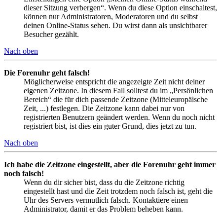
dieser Sitzung verbergen“. Wenn du diese Option einschaltest,
können nur Administratoren, Moderatoren und du selbst
deinen Online-Status sehen. Du wirst dann als unsichtbarer
Besucher gezählt.
Nach oben
Die Forenuhr geht falsch!
Möglicherweise entspricht die angezeigte Zeit nicht deiner
eigenen Zeitzone. In diesem Fall solltest du im „Persönlichen
Bereich“ die für dich passende Zeitzone (Mitteleuropäische
Zeit, ...) festlegen. Die Zeitzone kann dabei nur von
registrierten Benutzern geändert werden. Wenn du noch nicht
registriert bist, ist dies ein guter Grund, dies jetzt zu tun.
Nach oben
Ich habe die Zeitzone eingestellt, aber die Forenuhr geht immer
noch falsch!
Wenn du dir sicher bist, dass du die Zeitzone richtig
eingestellt hast und die Zeit trotzdem noch falsch ist, geht die
Uhr des Servers vermutlich falsch. Kontaktiere einen
Administrator, damit er das Problem beheben kann.