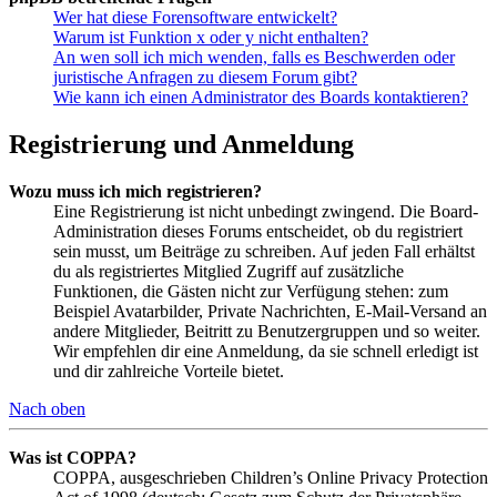
Wer hat diese Forensoftware entwickelt?
Warum ist Funktion x oder y nicht enthalten?
An wen soll ich mich wenden, falls es Beschwerden oder
juristische Anfragen zu diesem Forum gibt?
Wie kann ich einen Administrator des Boards kontaktieren?
Registrierung und Anmeldung
Wozu muss ich mich registrieren?
Eine Registrierung ist nicht unbedingt zwingend. Die Board-
Administration dieses Forums entscheidet, ob du registriert
sein musst, um Beiträge zu schreiben. Auf jeden Fall erhältst
du als registriertes Mitglied Zugriff auf zusätzliche
Funktionen, die Gästen nicht zur Verfügung stehen: zum
Beispiel Avatarbilder, Private Nachrichten, E-Mail-Versand an
andere Mitglieder, Beitritt zu Benutzergruppen und so weiter.
Wir empfehlen dir eine Anmeldung, da sie schnell erledigt ist
und dir zahlreiche Vorteile bietet.
Nach oben
Was ist COPPA?
COPPA, ausgeschrieben Children’s Online Privacy Protection