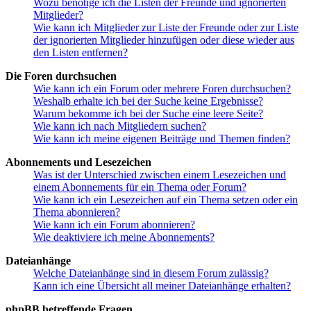
Wozu benötige ich die Listen der Freunde und ignorierten
Mitglieder?
Wie kann ich Mitglieder zur Liste der Freunde oder zur Liste
der ignorierten Mitglieder hinzufügen oder diese wieder aus
den Listen entfernen?
Die Foren durchsuchen
Wie kann ich ein Forum oder mehrere Foren durchsuchen?
Weshalb erhalte ich bei der Suche keine Ergebnisse?
Warum bekomme ich bei der Suche eine leere Seite?
Wie kann ich nach Mitgliedern suchen?
Wie kann ich meine eigenen Beiträge und Themen finden?
Abonnements und Lesezeichen
Was ist der Unterschied zwischen einem Lesezeichen und
einem Abonnements für ein Thema oder Forum?
Wie kann ich ein Lesezeichen auf ein Thema setzen oder ein
Thema abonnieren?
Wie kann ich ein Forum abonnieren?
Wie deaktiviere ich meine Abonnements?
Dateianhänge
Welche Dateianhänge sind in diesem Forum zulässig?
Kann ich eine Übersicht all meiner Dateianhänge erhalten?
phpBB betreffende Fragen