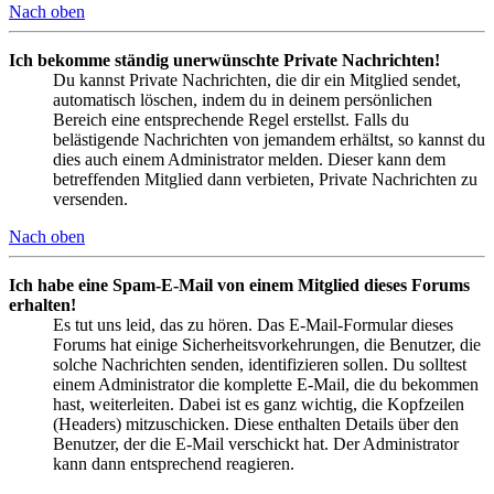
Nach oben
Ich bekomme ständig unerwünschte Private Nachrichten!
Du kannst Private Nachrichten, die dir ein Mitglied sendet,
automatisch löschen, indem du in deinem persönlichen
Bereich eine entsprechende Regel erstellst. Falls du
belästigende Nachrichten von jemandem erhältst, so kannst du
dies auch einem Administrator melden. Dieser kann dem
betreffenden Mitglied dann verbieten, Private Nachrichten zu
versenden.
Nach oben
Ich habe eine Spam-E-Mail von einem Mitglied dieses Forums
erhalten!
Es tut uns leid, das zu hören. Das E-Mail-Formular dieses
Forums hat einige Sicherheitsvorkehrungen, die Benutzer, die
solche Nachrichten senden, identifizieren sollen. Du solltest
einem Administrator die komplette E-Mail, die du bekommen
hast, weiterleiten. Dabei ist es ganz wichtig, die Kopfzeilen
(Headers) mitzuschicken. Diese enthalten Details über den
Benutzer, der die E-Mail verschickt hat. Der Administrator
kann dann entsprechend reagieren.