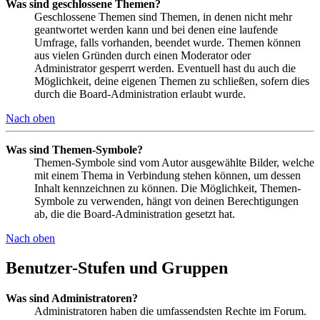
Was sind geschlossene Themen?
Geschlossene Themen sind Themen, in denen nicht mehr
geantwortet werden kann und bei denen eine laufende
Umfrage, falls vorhanden, beendet wurde. Themen können
aus vielen Gründen durch einen Moderator oder
Administrator gesperrt werden. Eventuell hast du auch die
Möglichkeit, deine eigenen Themen zu schließen, sofern dies
durch die Board-Administration erlaubt wurde.
Nach oben
Was sind Themen-Symbole?
Themen-Symbole sind vom Autor ausgewählte Bilder, welche
mit einem Thema in Verbindung stehen können, um dessen
Inhalt kennzeichnen zu können. Die Möglichkeit, Themen-
Symbole zu verwenden, hängt von deinen Berechtigungen
ab, die die Board-Administration gesetzt hat.
Nach oben
Benutzer-Stufen und Gruppen
Was sind Administratoren?
Administratoren haben die umfassendsten Rechte im Forum.