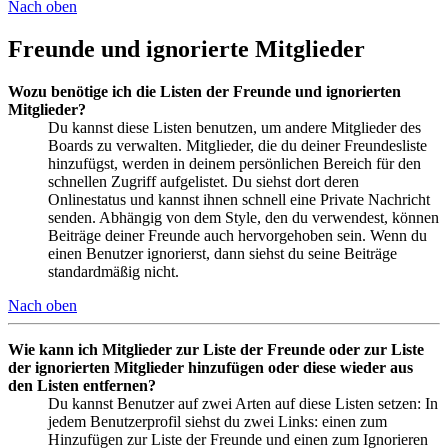
Nach oben
Freunde und ignorierte Mitglieder
Wozu benötige ich die Listen der Freunde und ignorierten
Mitglieder?
Du kannst diese Listen benutzen, um andere Mitglieder des
Boards zu verwalten. Mitglieder, die du deiner Freundesliste
hinzufügst, werden in deinem persönlichen Bereich für den
schnellen Zugriff aufgelistet. Du siehst dort deren
Onlinestatus und kannst ihnen schnell eine Private Nachricht
senden. Abhängig von dem Style, den du verwendest, können
Beiträge deiner Freunde auch hervorgehoben sein. Wenn du
einen Benutzer ignorierst, dann siehst du seine Beiträge
standardmäßig nicht.
Nach oben
Wie kann ich Mitglieder zur Liste der Freunde oder zur Liste
der ignorierten Mitglieder hinzufügen oder diese wieder aus
den Listen entfernen?
Du kannst Benutzer auf zwei Arten auf diese Listen setzen: In
jedem Benutzerprofil siehst du zwei Links: einen zum
Hinzufügen zur Liste der Freunde und einen zum Ignorieren