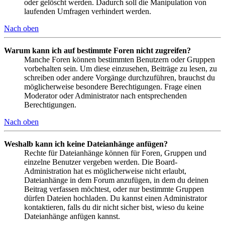
oder gelöscht werden. Dadurch soll die Manipulation von
laufenden Umfragen verhindert werden.
Nach oben
Warum kann ich auf bestimmte Foren nicht zugreifen?
Manche Foren können bestimmten Benutzern oder Gruppen
vorbehalten sein. Um diese einzusehen, Beiträge zu lesen, zu
schreiben oder andere Vorgänge durchzuführen, brauchst du
möglicherweise besondere Berechtigungen. Frage einen
Moderator oder Administrator nach entsprechenden
Berechtigungen.
Nach oben
Weshalb kann ich keine Dateianhänge anfügen?
Rechte für Dateianhänge können für Foren, Gruppen und
einzelne Benutzer vergeben werden. Die Board-
Administration hat es möglicherweise nicht erlaubt,
Dateianhänge in dem Forum anzufügen, in dem du deinen
Beitrag verfassen möchtest, oder nur bestimmte Gruppen
dürfen Dateien hochladen. Du kannst einen Administrator
kontaktieren, falls du dir nicht sicher bist, wieso du keine
Dateianhänge anfügen kannst.