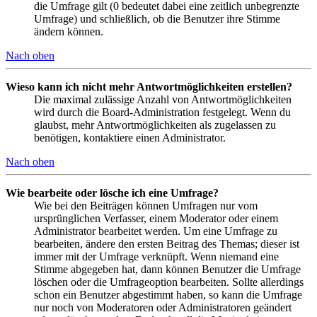
die Umfrage gilt (0 bedeutet dabei eine zeitlich unbegrenzte
Umfrage) und schließlich, ob die Benutzer ihre Stimme
ändern können.
Nach oben
Wieso kann ich nicht mehr Antwortmöglichkeiten erstellen?
Die maximal zulässige Anzahl von Antwortmöglichkeiten
wird durch die Board-Administration festgelegt. Wenn du
glaubst, mehr Antwortmöglichkeiten als zugelassen zu
benötigen, kontaktiere einen Administrator.
Nach oben
Wie bearbeite oder lösche ich eine Umfrage?
Wie bei den Beiträgen können Umfragen nur vom
ursprünglichen Verfasser, einem Moderator oder einem
Administrator bearbeitet werden. Um eine Umfrage zu
bearbeiten, ändere den ersten Beitrag des Themas; dieser ist
immer mit der Umfrage verknüpft. Wenn niemand eine
Stimme abgegeben hat, dann können Benutzer die Umfrage
löschen oder die Umfrageoption bearbeiten. Sollte allerdings
schon ein Benutzer abgestimmt haben, so kann die Umfrage
nur noch von Moderatoren oder Administratoren geändert