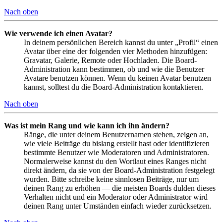
Nach oben
Wie verwende ich einen Avatar?
In deinem persönlichen Bereich kannst du unter „Profil“ einen
Avatar über eine der folgenden vier Methoden hinzufügen:
Gravatar, Galerie, Remote oder Hochladen. Die Board-
Administration kann bestimmen, ob und wie die Benutzer
Avatare benutzen können. Wenn du keinen Avatar benutzen
kannst, solltest du die Board-Administration kontaktieren.
Nach oben
Was ist mein Rang und wie kann ich ihn ändern?
Ränge, die unter deinem Benutzernamen stehen, zeigen an,
wie viele Beiträge du bislang erstellt hast oder identifizieren
bestimmte Benutzer wie Moderatoren und Administratoren.
Normalerweise kannst du den Wortlaut eines Ranges nicht
direkt ändern, da sie von der Board-Administration festgelegt
wurden. Bitte schreibe keine sinnlosen Beiträge, nur um
deinen Rang zu erhöhen — die meisten Boards dulden dieses
Verhalten nicht und ein Moderator oder Administrator wird
deinen Rang unter Umständen einfach wieder zurücksetzen.