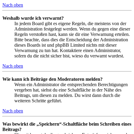
Nach oben
Weshalb wurde ich verwarnt?
In jedem Board gibt es eigene Regeln, die meistens von der
Administration festgelegt werden. Wenn du gegen eine dieser
Regeln verstoßen hast, kann sie dir eine Verwarnung erteilen.
Bitte beachte, dass dies die Entscheidung der Administration
dieses Boards ist und phpBB Limited nichts mit dieser
Verwarnung zu tun hat. Kontaktiere einen Administrator,
sofern du die nicht sicher bist, wieso du verwarnt wurdest.
Nach oben
Wie kann ich Beiträge den Moderatoren melden?
Wenn ein Administrator die entsprechenden Berechtigungen
vergeben hat, siehst du eine Schaltfläche in der Nähe des
Beitrags, um diesen zu melden. Du wirst dann durch die
weiteren Schritte geführt.
Nach oben
Was bewirkt die „Speichern“-Schaltfläche beim Schreiben eines
Beitrags?