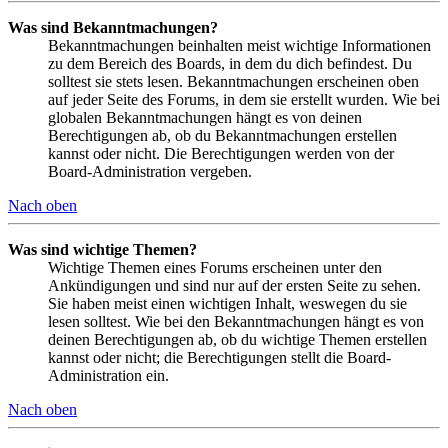
Was sind Bekanntmachungen?
Bekanntmachungen beinhalten meist wichtige Informationen
zu dem Bereich des Boards, in dem du dich befindest. Du
solltest sie stets lesen. Bekanntmachungen erscheinen oben
auf jeder Seite des Forums, in dem sie erstellt wurden. Wie bei
globalen Bekanntmachungen hängt es von deinen
Berechtigungen ab, ob du Bekanntmachungen erstellen
kannst oder nicht. Die Berechtigungen werden von der
Board-Administration vergeben.
Nach oben
Was sind wichtige Themen?
Wichtige Themen eines Forums erscheinen unter den
Ankündigungen und sind nur auf der ersten Seite zu sehen.
Sie haben meist einen wichtigen Inhalt, weswegen du sie
lesen solltest. Wie bei den Bekanntmachungen hängt es von
deinen Berechtigungen ab, ob du wichtige Themen erstellen
kannst oder nicht; die Berechtigungen stellt die Board-
Administration ein.
Nach oben