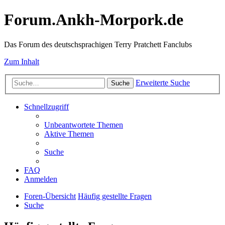
Forum.Ankh-Morpork.de
Das Forum des deutschsprachigen Terry Pratchett Fanclubs
Zum Inhalt
Erweiterte Suche
Suche
Schnellzugriff
Unbeantwortete Themen
Aktive Themen
Suche
FAQ
Anmelden
Foren-Übersicht
Häufig gestellte Fragen
Suche