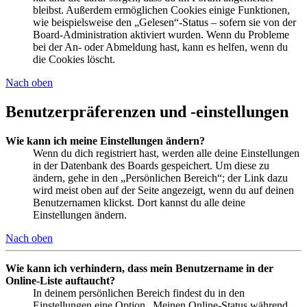
bleibst. Außerdem ermöglichen Cookies einige Funktionen,
wie beispielsweise den „Gelesen“-Status – sofern sie von der
Board-Administration aktiviert wurden. Wenn du Probleme
bei der An- oder Abmeldung hast, kann es helfen, wenn du
die Cookies löscht.
Nach oben
Benutzerpräferenzen und -einstellungen
Wie kann ich meine Einstellungen ändern?
Wenn du dich registriert hast, werden alle deine Einstellungen
in der Datenbank des Boards gespeichert. Um diese zu
ändern, gehe in den „Persönlichen Bereich“; der Link dazu
wird meist oben auf der Seite angezeigt, wenn du auf deinen
Benutzernamen klickst. Dort kannst du alle deine
Einstellungen ändern.
Nach oben
Wie kann ich verhindern, dass mein Benutzername in der
Online-Liste auftaucht?
In deinem persönlichen Bereich findest du in den
Einstellungen eine Option „Meinen Online-Status während